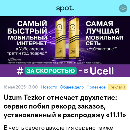
16 мая 2025, 13:00
Новости
Общее дело
Полезное
Реклама
Uzum Tezkor отмечает двухлетие:
сервис побил рекорд заказов,
установленный в распродажу «11.11»
В честь своего двухлетия сервис также