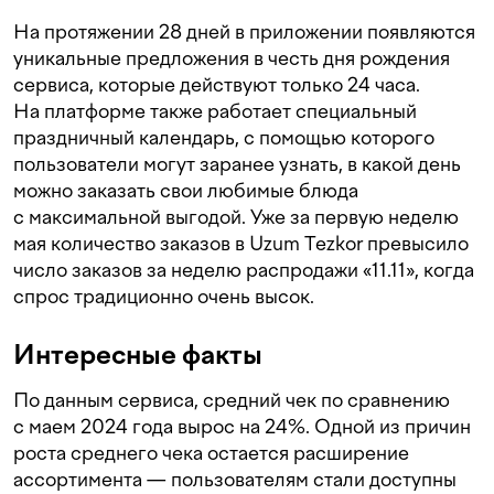
На протяжении 28 дней в приложении появляются
уникальные предложения в честь дня рождения
сервиса, которые действуют только 24 часа.
На платформе также работает специальный
праздничный календарь, с помощью которого
пользователи могут заранее узнать, в какой день
можно заказать свои любимые блюда
с максимальной выгодой. Уже за первую неделю
мая количество заказов в Uzum Tezkor превысило
число заказов за неделю распродажи «11.11», когда
спрос традиционно очень высок.
Интересные факты
По данным сервиса, средний чек по сравнению
с маем 2024 года вырос на 24%. Одной из причин
роста среднего чека остается расширение
ассортимента — пользователям стали доступны