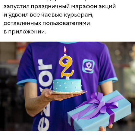
запустил праздничный марафон акций
и удвоил все чаевые курьерам,
оставленных пользователями
в приложении.