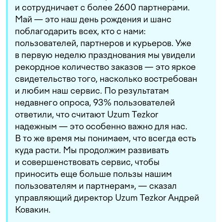
и сотрудничает с более 2600 партнерами.
Май — это наш день рождения и шанс
поблагодарить всех, кто с нами:
пользователей, партнеров и курьеров. Уже
в первую неделю празднования мы увидели
рекордное количество заказов — это яркое
свидетельство того, насколько востребован
и любим наш сервис. По результатам
недавнего опроса, 93% пользователей
ответили, что считают Uzum Tezkor
надежным — это особенно важно для нас.
В то же время мы понимаем, что всегда есть
куда расти. Мы продолжим развивать
и совершенствовать сервис, чтобы
приносить еще больше пользы нашим
пользователям и партнерам», — сказал
управляющий директор Uzum Tezkor Андрей
Ковакин.