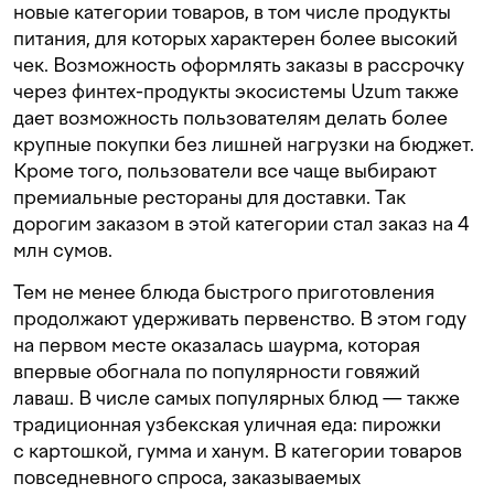
новые категории товаров, в том числе продукты
питания, для которых характерен более высокий
чек. Возможность оформлять заказы в рассрочку
через финтех-продукты экосистемы Uzum также
дает возможность пользователям делать более
крупные покупки без лишней нагрузки на бюджет.
Кроме того, пользователи все чаще выбирают
премиальные рестораны для доставки. Так
дорогим заказом в этой категории стал заказ на 4
млн сумов.
Тем не менее блюда быстрого приготовления
продолжают удерживать первенство. В этом году
на первом месте оказалась шаурма, которая
впервые обогнала по популярности говяжий
лаваш. В числе самых популярных блюд — также
традиционная узбекская уличная еда: пирожки
с картошкой, гумма и ханум. В категории товаров
повседневного спроса, заказываемых