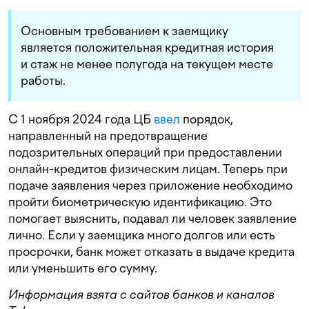
Основным требованием к
заемщику
является положительная кредитная история
и стаж не менее полугода на текущем месте
работы.
С 1 ноября 2024 года ЦБ
ввел
порядок,
направленный на предотвращение
подозрительных операций при предоставлении
онлайн-кредитов физическим лицам. Теперь при
подаче заявления через приложение необходимо
пройти биометрическую идентификацию. Это
помогает выяснить, подавал ли человек заявление
лично. Если у заемщика много долгов или есть
просрочки, банк может отказать в выдаче кредита
или уменьшить его сумму.
Информация взята с сайтов банков и каналов