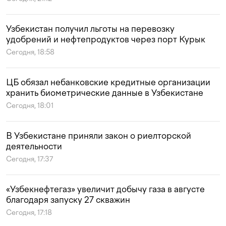
Узбекистан получил льготы на перевозку
удобрений и нефтепродуктов через порт Курык
Сегодня, 18:58
ЦБ обязал небанковские кредитные организации
хранить биометрические данные в Узбекистане
Сегодня, 18:01
В Узбекистане приняли закон о риелторской
деятельности
Сегодня, 17:37
«Узбекнефтегаз» увеличит добычу газа в августе
благодаря запуску 27 скважин
Сегодня, 17:18