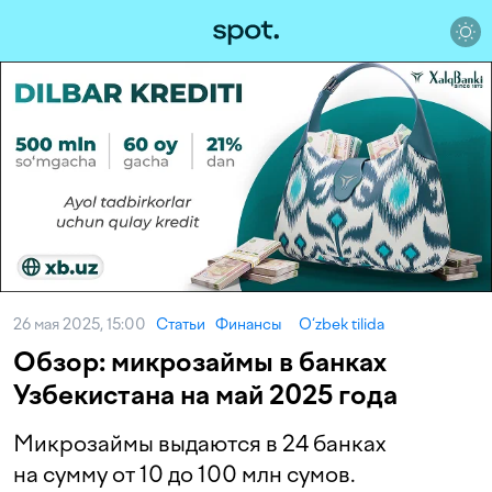
26 мая 2025, 15:00
Статьи
Финансы
O‘zbek tilida
Обзор: микрозаймы в банках
Узбекистана на май 2025 года
Микрозаймы выдаются в 24 банках
на сумму от 10 до 100 млн сумов.