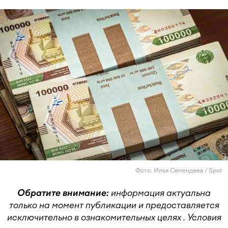
Фото: Илья Семендеев / Spot
Обратите внимание:
информация актуальна
только на момент публикации
и предоставляется
исключительно в ознакомительных целях
.
Условия