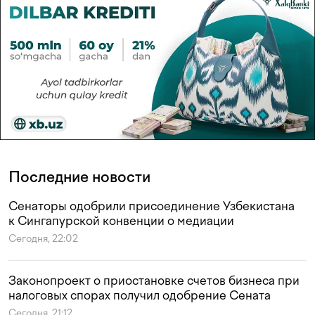
Последние новости
Сенаторы одобрили присоединение Узбекистана
к Сингапурской конвенции о медиации
Сегодня, 22:02
Законопроект о приостановке счетов бизнеса при
налоговых спорах получил одобрение Сената
Сегодня, 21:12