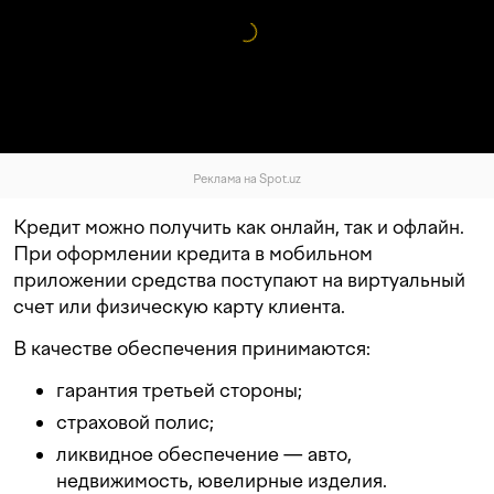
Реклама на Spot.uz
Кредит можно получить как
онлайн, так и офлайн.
При оформлении кредита в мобильном
приложении средства поступают на виртуальный
счет или физическую карту клиента.
В качестве обеспечения принимаются:
гарантия третьей стороны;
страховой
полис;
ликвидное обеспечение — авто,
недвижимость
, ювелирные изделия.