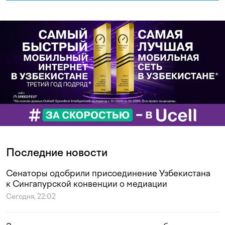
Последние новости
Сенаторы одобрили присоединение Узбекистана
к Сингапурской конвенции о медиации
Сегодня, 22:02