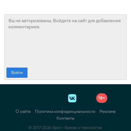
Войти
18+
О сайте
Политика конфиденциальности
Реклама
Контакты
© 2017-2026 Spot – Бизнес и технологии.