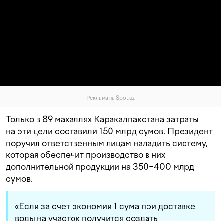
Реклама на Spot.uz
Только в 89 махаллях Каракалпакстана затраты
на эти цели составили 150 млрд сумов. Президент
поручил ответственным лицам наладить систему,
которая обеспечит производство в них
дополнительной продукции на 350−400 млрд
сумов.
«Если за счет экономии 1 сума при доставке
воды на участок получится создать