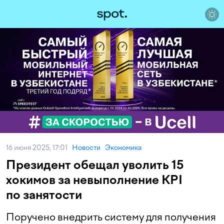
16 июня 2025, 17:01
Новости
Экономика
Президент обещал уволить 15
хокимов за невыполнение KPI
по занятости
Поручено внедрить систему для получения