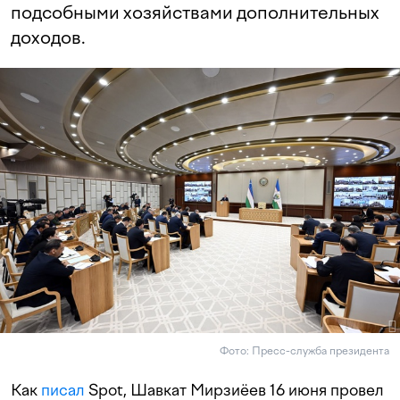
подсобными хозяйствами дополнительных
доходов.
Фото: Пресс-служба президента
Как
писал
Spot, Шавкат Мирзиёев 16 июня провел