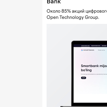
Bank
Около 85% акций цифрового
Open Technology Group.