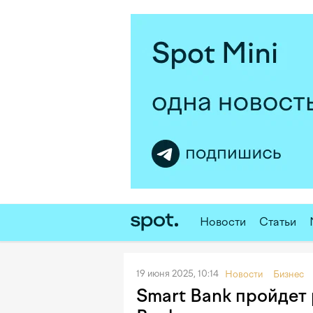
Новости
Статьи
19 июня 2025, 10:14
Новости
Бизнес
Smart Bank пройдет 