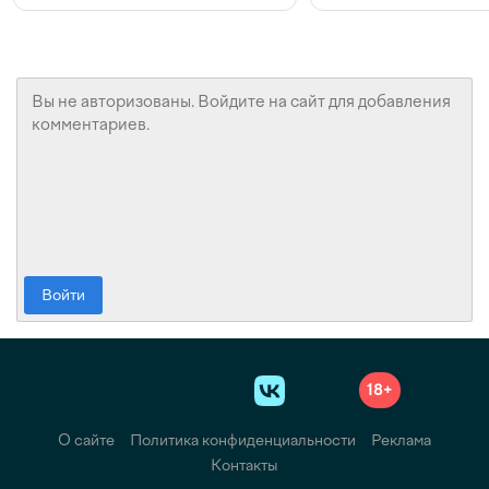
Войти
18+
О сайте
Политика конфиденциальности
Реклама
Контакты