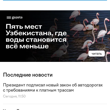
Последние новости
Президент подписал новый закон об автодорогах
с требованиями к платным трассам
Сегодня, 11:50