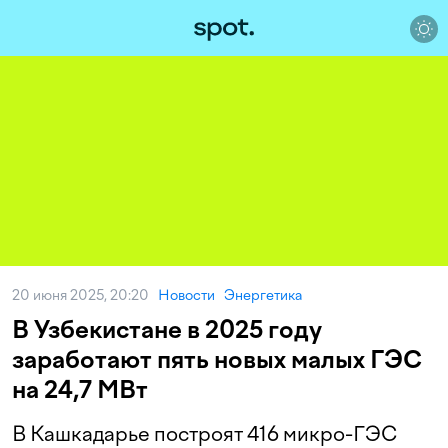
20 июня 2025, 20:20
Новости
Энергетика
В Узбекистане в 2025 году
заработают пять новых малых ГЭС
на 24,7 МВт
В Кашкадарье построят 416 микро-ГЭС