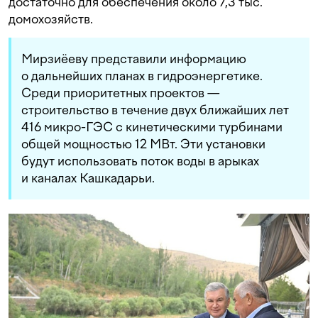
достаточно для обеспечения около 7,3 тыс.
домохозяйств.
Мирзиёеву представили информацию
о дальнейших планах в гидроэнергетике.
Среди приоритетных проектов —
строительство в течение двух ближайших лет
416 микро-ГЭС с кинетическими турбинами
общей мощностью 12 МВт. Эти установки
будут использовать поток воды в арыках
и каналах Кашкадарьи.