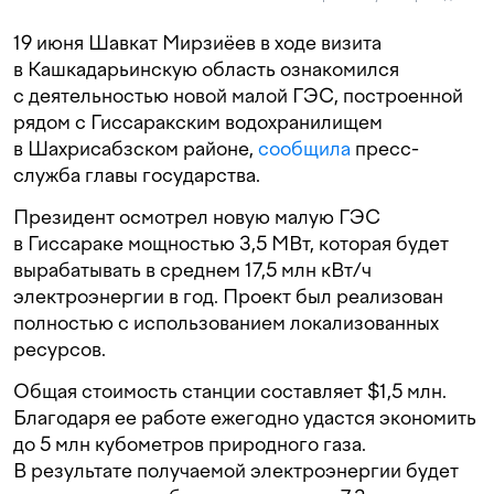
19 июня Шавкат Мирзиёев в ходе визита
в Кашкадарьинскую область ознакомился
с деятельностью новой малой ГЭС, построенной
рядом с Гиссаракским водохранилищем
в Шахрисабзском районе,
сообщила
пресс-
служба главы государства.
Президент осмотрел новую малую ГЭС
в Гиссараке мощностью 3,5 МВт, которая будет
вырабатывать в среднем 17,5 млн кВт/ч
электроэнергии в год. Проект был реализован
полностью с использованием локализованных
ресурсов.
Общая стоимость станции составляет $1,5 млн.
Благодаря ее работе ежегодно удастся экономить
до 5 млн кубометров природного газа.
В результате получаемой электроэнергии будет