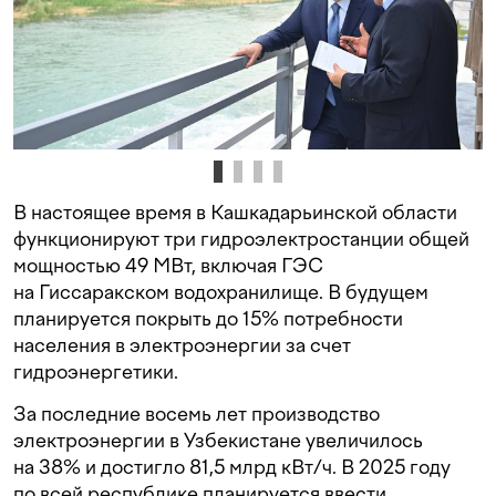
В настоящее время в Кашкадарьинской области
функционируют три гидроэлектростанции общей
мощностью 49 МВт, включая ГЭС
на Гиссаракском водохранилище. В будущем
планируется покрыть до 15% потребности
населения в электроэнергии за счет
гидроэнергетики.
За последние восемь лет производство
электроэнергии в Узбекистане увеличилось
на 38% и достигло 81,5 млрд кВт/ч. В 2025 году
по всей республике планируется ввести