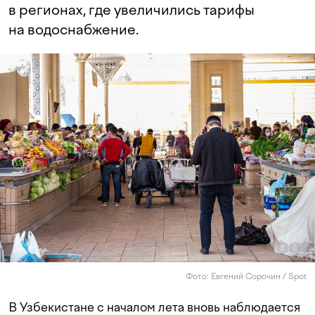
в регионах, где увеличились тарифы
на водоснабжение.
Фото: Евгений Сорочин / Spot
В Узбекистане с началом лета вновь наблюдается