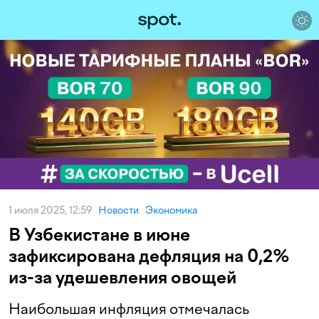
1 июля 2025, 12:59
Новости
Экономика
В Узбекистане в июне
зафиксирована дефляция на 0,2%
из-за удешевления овощей
Наибольшая инфляция отмечалась