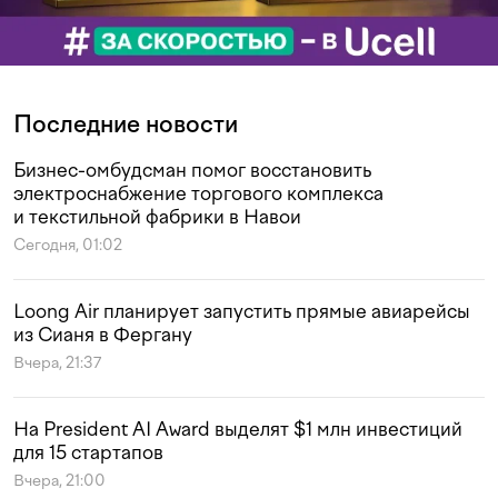
Последние новости
Бизнес-омбудсман помог восстановить
электроснабжение торгового комплекса
и текстильной фабрики в Навои
Сегодня, 01:02
Loong Air планирует запустить прямые авиарейсы
из Сианя в Фергану
Вчера, 21:37
На President AI Award выделят $1 млн инвестиций
для 15 стартапов
Вчера, 21:00