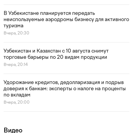
В Узбекистане планируется передать
неиспользуемые аэродромы бизнесу для активного
туризма
Вчера, 20:30
Узбекистан и Казахстан с 10 августа снимут
торговые барьеры по 20 видам продукции
Вчера, 20:14
Удорожание кредитов, дедолларизация и подрыв
доверия к банкам: эксперты о налоге на проценты
по вкладам
Вчера, 20:00
Видео