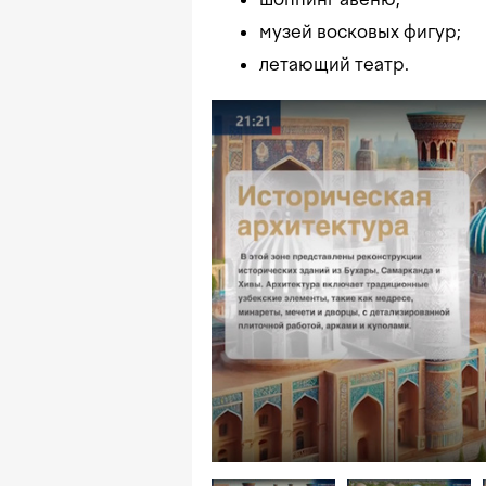
музей восковых фигур;
летающий театр.