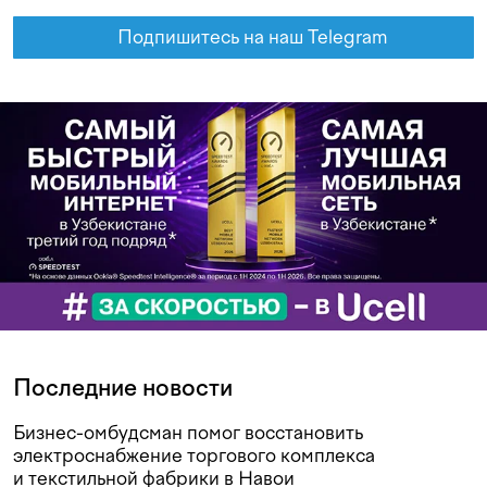
Подпишитесь на наш Telegram
Последние новости
Бизнес-омбудсман помог восстановить
электроснабжение торгового комплекса
и текстильной фабрики в Навои