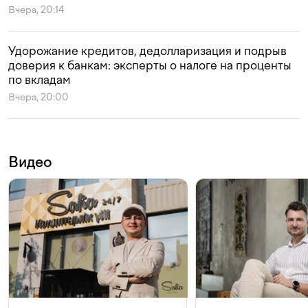
Вчера, 20:14
Удорожание кредитов, дедолларизация и подрыв
доверия к банкам: эксперты о налоге на проценты
по вкладам
Вчера, 20:00
Видео