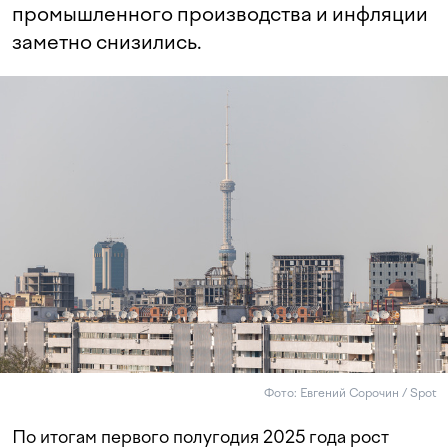
промышленного производства и инфляции
заметно снизились.
Фото: Евгений Сорочин / Spot
По итогам первого полугодия 2025 года рост