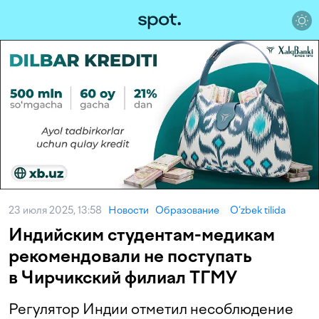
23 июля 2025, 13:58
Новости
Образование
O‘zbek tilida
Индийским студентам-медикам
рекомендовали не поступать
в Чирчикский филиал ТГМУ
Регулятор Индии отметил несоблюдение