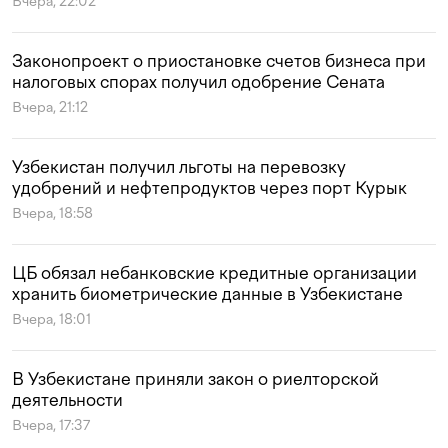
Вчера, 22:02
Законопроект о приостановке счетов бизнеса при
налоговых спорах получил одобрение Сената
Вчера, 21:12
Узбекистан получил льготы на перевозку
удобрений и нефтепродуктов через порт Курык
Вчера, 18:58
ЦБ обязал небанковские кредитные организации
хранить биометрические данные в Узбекистане
Вчера, 18:01
В Узбекистане приняли закон о риелторской
деятельности
Вчера, 17:37