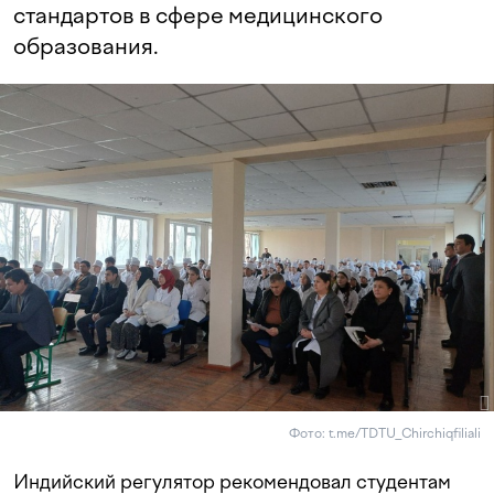
стандартов в сфере медицинского
образования.
Фото: t.me/TDTU_Chirchiqfiliali
Индийский регулятор рекомендовал студентам