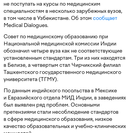
не поступать на курсы по медицинским
специальностям в несколько зарубежных вузов,
в том числе в Узбекистане. Об этом
сообщает
Medical Dialogues.
Совет по медицинскому образованию при
Национальной медицинской комиссии Индии
обозначил четыре вуза как не соответствующие
установленным стандартам. Три из них находятся
в Белизе, а четвертым стал Чирчикский филиал
Ташкентского государственного медицинского
университета (ТГМУ).
По данным индийского посольства в Мексике
и Евразийского отдела МИД Индии, в заведениях
был выявлен ряд проблем. Основными
претензиями стали несоблюдение стандартов
в сфере медицинского образования, низкое
качество образовательных и учебно-клинических