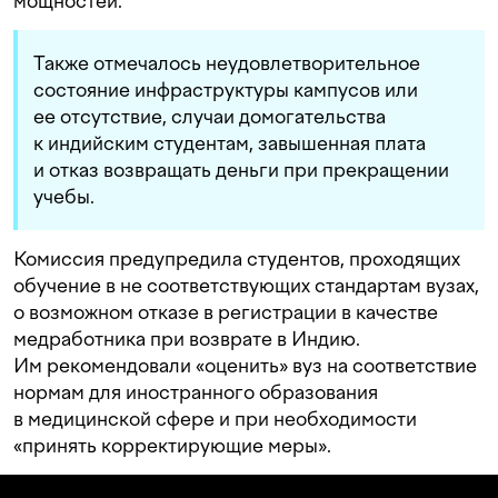
мощностей.
Также отмечалось неудовлетворительное
состояние инфраструктуры кампусов или
ее отсутствие, случаи домогательства
к индийским студентам, завышенная плата
и отказ возвращать деньги при прекращении
учебы.
Комиссия предупредила студентов, проходящих
обучение в не соответствующих стандартам вузах,
о возможном отказе в регистрации в качестве
медработника при возврате в Индию.
Им рекомендовали «оценить» вуз на соответствие
нормам для иностранного образования
в медицинской сфере и при необходимости
«принять корректирующие меры».