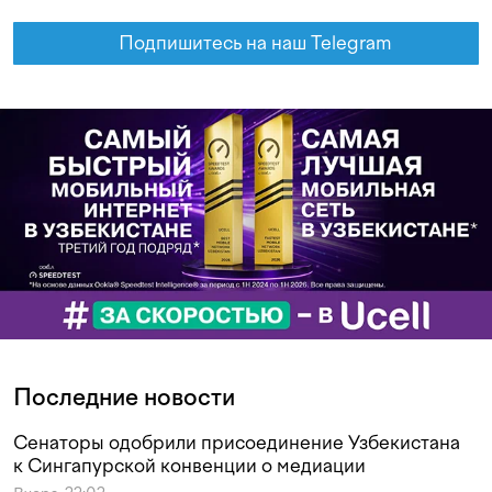
Подпишитесь на наш Telegram
Последние новости
Сенаторы одобрили присоединение Узбекистана
к Сингапурской конвенции о медиации