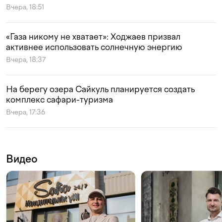
Вчера, 18:51
«Газа никому не хватает»: Ходжаев призвал
активнее использовать солнечную энергию
Вчера, 18:37
На берегу озера Сайкуль планируется создать
комплекс сафари-туризма
Вчера, 17:36
Видео