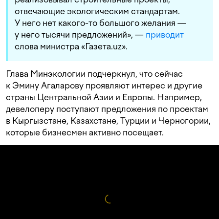
отвечающие экологическим стандартам.
У него нет какого-то большого желания —
у него тысячи предложений», —
приводит
слова министра «Газета.uz».
Глава Минэкологии подчеркнул, что сейчас
к Эмину Агаларову проявляют интерес и другие
страны Центральной Азии и Европы. Например,
девелоперу поступают предложения по проектам
в Кыргызстане, Казахстане, Турции и Черногории,
которые бизнесмен активно посещает.