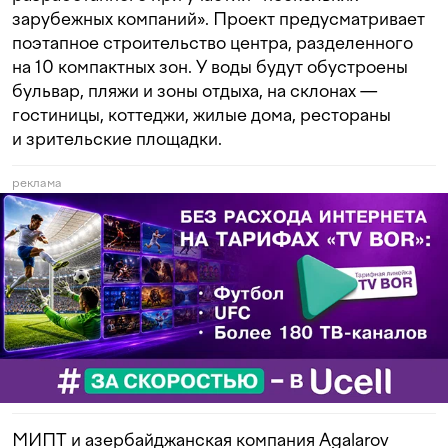
зарубежных компаний». Проект предусматривает
поэтапное строительство центра, разделенного
на 10 компактных зон. У воды будут обустроены
бульвар, пляжи и зоны отдыха, на склонах —
гостиницы, коттеджи, жилые дома, рестораны
и зрительские площадки.
реклама
МИПТ и азербайджанская компания Agalarov