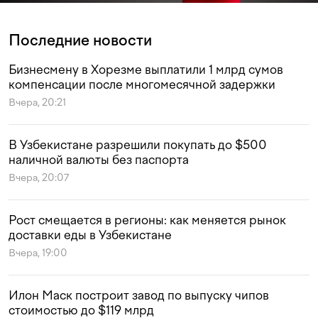
Последние новости
Бизнесмену в Хорезме выплатили 1 млрд сумов
компенсации после многомесячной задержки
Вчера, 20:21
В Узбекистане разрешили покупать до $500
наличной валюты без паспорта
Вчера, 20:07
Рост смещается в регионы: как меняется рынок
доставки еды в Узбекистане
Вчера, 19:00
Илон Маск построит завод по выпуску чипов
стоимостью до $119 млрд