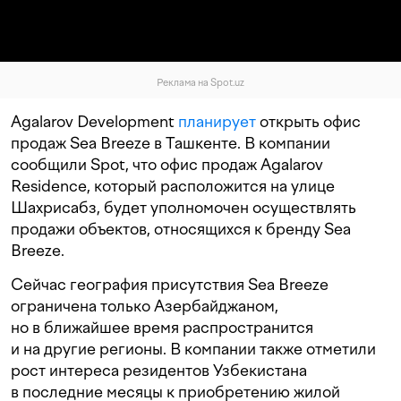
Реклама на Spot.uz
Agalarov Development
планирует
открыть офис
продаж Sea Breeze в Ташкенте. В компании
сообщили Spot, что офис продаж Agalarov
Residence, который расположится на улице
Шахрисабз, будет уполномочен осуществлять
продажи объектов, относящихся к бренду Sea
Breeze.
Сейчас география присутствия Sea Breeze
ограничена только Азербайджаном,
но в ближайшее время распространится
и на другие регионы. В компании также отметили
рост интереса резидентов Узбекистана
в последние месяцы к приобретению жилой