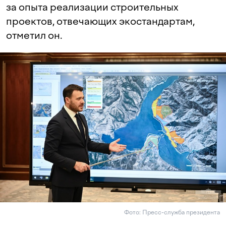
за опыта реализации строительных
проектов, отвечающих экостандартам,
отметил он.
Фото: Пресс-служба президента