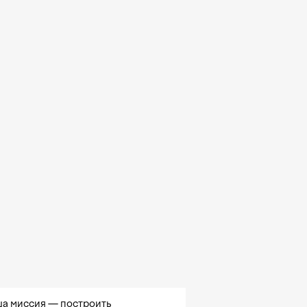
а миссия — построить