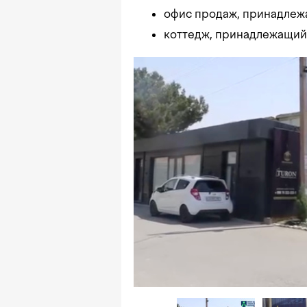
офис продаж, принадлеж
коттедж, принадлежащий