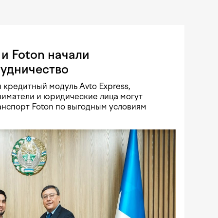
и Foton начали
рудничество
 кредитный модуль Avto Express,
иматели и юридические лица могут
нспорт Foton по выгодным условиям