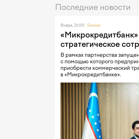
Последние новости
Вчера, 21:00
Бизнес
«Микрокредитбанк» 
стратегическое сот
В рамках партнерства запущен
с помощью которого предприн
приобрести коммерческий тра
в «Микрокредитбанке».