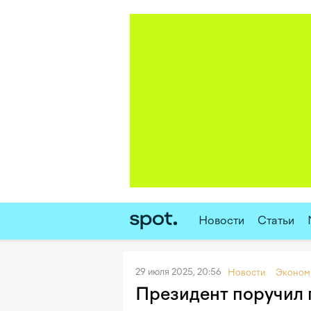
Новости
Статьи
29 июля 2025, 20:56
Новости
Эконом
Президент поручил 