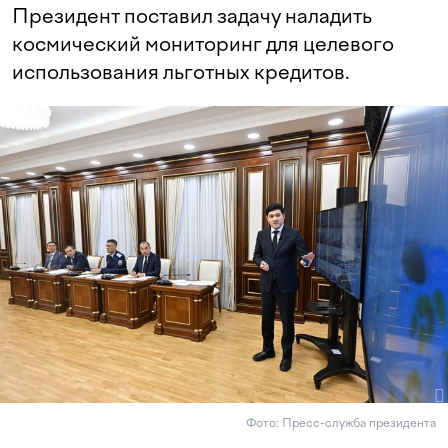
Президент поставил задачу наладить
космический мониторинг для целевого
использования льготных кредитов.
Фото: Пресс-служба президента