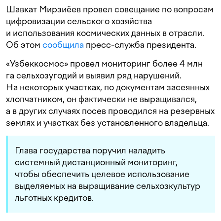
Шавкат Мирзиёев провел совещание по вопросам
цифровизации сельского хозяйства
и использования космических данных в отрасли.
Об этом
сообщила
пресс-служба президента.
«Узбеккосмос» провел мониторинг более 4 млн
га сельхозугодий и выявил ряд нарушений.
На некоторых участках, по документам засеянных
хлопчатником, он фактически не выращивался,
а в других случаях посев проводился на резервных
землях и участках без установленного владельца.
Глава государства поручил наладить
системный дистанционный мониторинг,
чтобы обеспечить целевое использование
выделяемых на выращивание сельхозкультур
льготных кредитов.