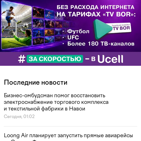
Последние новости
Бизнес-омбудсман помог восстановить
электроснабжение торгового комплекса
и текстильной фабрики в Навои
Сегодня, 01:02
Loong Air планирует запустить прямые авиарейсы