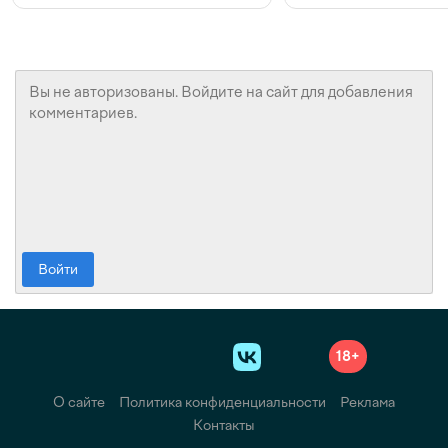
Войти
18+
О сайте
Политика конфиденциальности
Реклама
Контакты