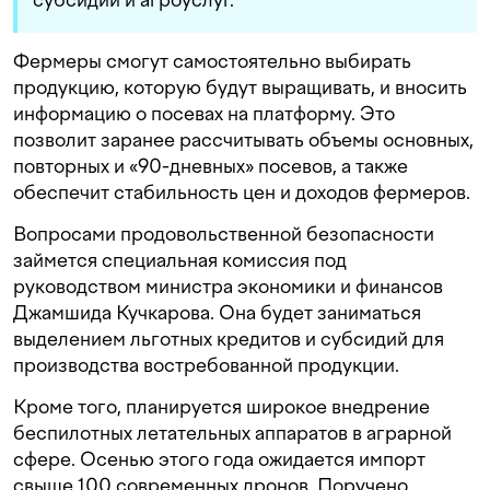
Фермеры смогут самостоятельно выбирать
продукцию, которую будут выращивать, и вносить
информацию о посевах на платформу. Это
позволит заранее рассчитывать объемы основных,
повторных и «90-дневных» посевов, а также
обеспечит стабильность цен и доходов фермеров.
Вопросами продовольственной безопасности
займется специальная комиссия под
руководством министра экономики и финансов
Джамшида Кучкарова. Она будет заниматься
выделением льготных кредитов и субсидий для
производства востребованной продукции.
Кроме того, планируется широкое внедрение
беспилотных летательных аппаратов в аграрной
сфере. Осенью этого года ожидается импорт
свыше 100 современных дронов. Поручено