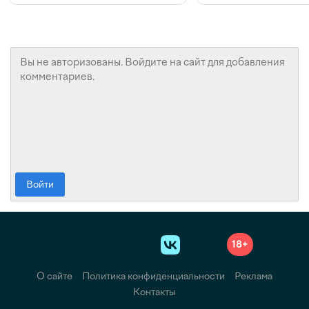
Войти
18+
О сайте
Политика конфиденциальности
Реклама
Контакты