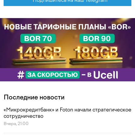
Подпишитесь на наш Telegram
Последние новости
«Микрокредитбанк» и Foton начали стратегическое
сотрудничество
Вчера, 21:00