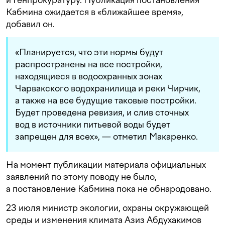
Кабмина ожидается в «ближайшее время»,
добавил он.
«Планируется, что эти нормы будут
распространены на все постройки,
находящиеся в водоохранных зонах
Чарвакского водохранилища и реки Чирчик,
а также на все будущие таковые постройки.
Будет проведена ревизия, и слив сточных
вод в источники питьевой воды будет
запрещен для всех», — отметил Макаренко.
На момент публикации материала официальных
заявлений по этому поводу не было,
а постановление Кабмина пока не обнародовано.
23 июля министр экологии, охраны окружающей
среды и изменения климата Азиз Абдухакимов