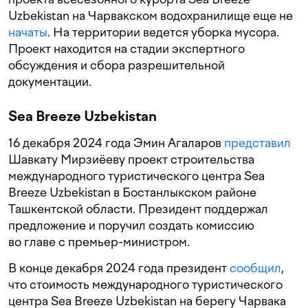
Uzbekistan на Чарвакском водохранилище еще не
начаты
. На территории ведется уборка мусора.
Проект находится на стадии экспертного
обсуждения и сбора разрешительной
документации.
Sea Breeze Uzbekistan
16 декабря 2024 года Эмин Агаларов
представил
Шавкату Мирзиёеву проект строительства
международного туристического центра Sea
Breeze Uzbekistan в Бостанлыкском районе
Ташкентской области. Президент поддержал
предложение и поручил создать комиссию
во главе с премьер-министром.
В конце декабря 2024 года президент
сообщил
,
что стоимость международного туристического
центра Sea Breeze Uzbekistan на берегу Чарвака