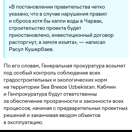
«В постановлении правительства четко
указано, что в случае нарушения правил
и сброса хотя бы капли воды в Чарвак,
строительство проекта будет
приостановлено, инвестиционный договор
расторгнут, а земля изъята», — написал
Расул Кушербаев.
По его словам, Генеральная прокуратура возьмет
под особый контроль соблюдение всех
градостроительных и экологических норм
на территории Sea Breeze Uzbekistan. Кабмин
и Генпрокуратура будут ответственны
за обеспечение прозрачности и законности всех
процессов, начиная с предварительных проектных
решений и заканчивая вводом объектов
в эксплуатацию.