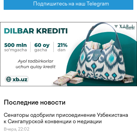
Подпишитесь на наш Telegram
Последние новости
Сенаторы одобрили присоединение Узбекистана
к Сингапурской конвенции о медиации
Вчера, 22:02