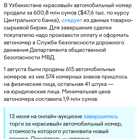
В Узбекистане «красивый» автомобильный номер
продали за 600,8 млн сумов ($47,6 тыс. по курсу
Центрального банка),
следует
из данных товарно-
сырьевой биржи. Для завершения сделки
покупателю надо произвести оплату и оформить
автономер в Службе безопасности дорожного
движения Департамента общественной
безопасности МВД.
1 августа были проданы 615 автомобильных
номеров: из них 574 номерных знаков пришлось
на физические лица, остальная 41 штука —
на юридические лица. Минимальная цена
автономера составила 1,9 млн сумов.
13 июня на онлайн-аукционе
завершились
торги за «красивый» автомобильный номер,
стоимость которого установила новый
рекорд. Покупатель — юрлицо