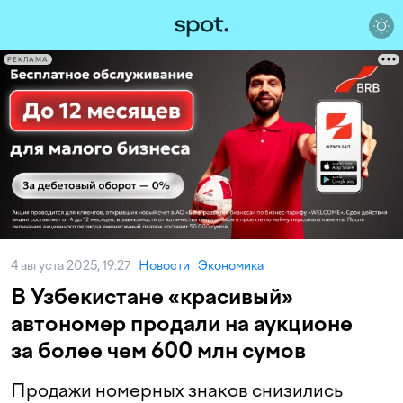
РЕКЛАМА
4 августа 2025, 19:27
Новости
Экономика
В Узбекистане «красивый»
автономер продали на аукционе
за более чем 600 млн сумов
Продажи номерных знаков снизились