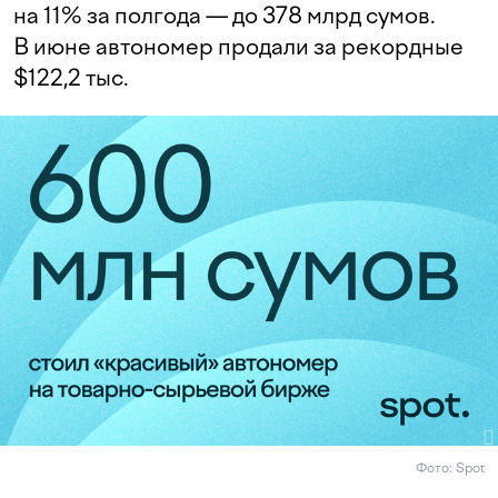
на 11% за полгода — до 378 млрд сумов.
В июне автономер продали за рекордные
$122,2 тыс.
Фото: Spot