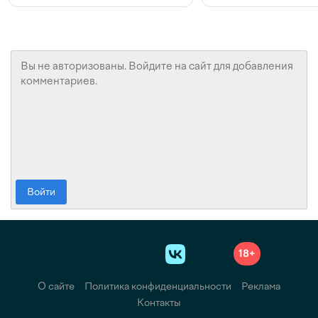
Войти
18+
О сайте
Политика конфиденциальности
Реклама
Контакты