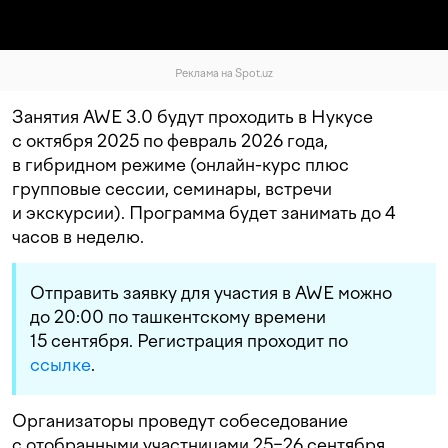
Реклама на Spot.uz
Занятия AWE 3.0 будут проходить в Нукусе
с октября 2025 по февраль 2026 года,
в гибридном режиме (онлайн-курс плюс
групповые сессии, семинары, встречи
и экскурсии). Программа будет занимать до 4
часов в неделю.
Отправить заявку для участия в AWE можно
до 20:00 по ташкентскому времени
15 сентября. Регистрация проходит по
ссылке
.
Организаторы проведут собеседование
с отобранными участницами 25−26 сентября.