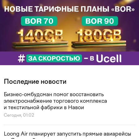
Последние новости
Бизнес-омбудсман помог восстановить
электроснабжение торгового комплекса
и текстильной фабрики в Навои
Сегодня, 01:02
Loong Air планирует запустить прямые авиарейсы