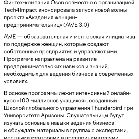
Финтех-компания Oson совместно с организацией
Tech4Impact анонсировала запуск новой волны
проекта «Академия женщин-
предпринимательниц» (AWE 3.0).
AWE — образовательная и менторская инициатива
по поддержке женщин, которые создают
собственные предприятия и управляют ими.
Программа направлена на развитие
предпринимательских навыков и знаний,
необходимых для ведения бизнеса в современных
условиях.
В основе программы лежит интенсивный онлайн-
курс «100 миллионов учащихся», созданный
Школой глобального управления Thunderbird при
Университете Аризоны. Слушательницы будут
изучать основные навыки ведения бизнеса
и обсуждать материалы в группах с экспертами,
местными менторами и предпринимателями.