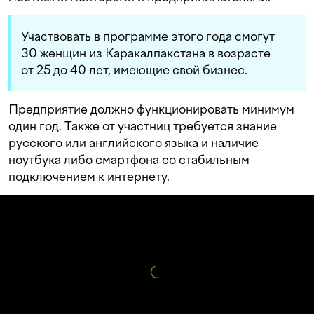
Участвовать в программе этого года смогут
30 женщин из Каракалпакстана в возрасте
от 25 до 40 лет, имеющие свой бизнес.
Предприятие должно функционировать минимум
один год. Также от участниц требуется знание
русского или английского языка и наличие
ноутбука либо смартфона со стабильным
подключением к интернету.