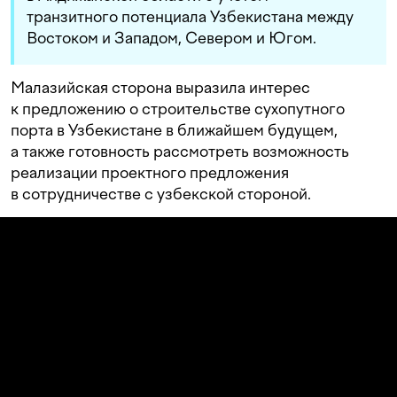
транзитного потенциала Узбекистана между
Востоком и Западом, Севером и Югом.
Малазийская сторона выразила интерес
к предложению о строительстве сухопутного
порта в Узбекистане в ближайшем будущем,
а также готовность рассмотреть возможность
реализации проектного предложения
в сотрудничестве с узбекской стороной.