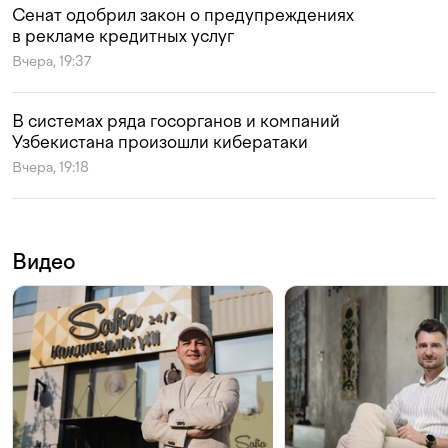
Сенат одобрил закон о предупреждениях
в рекламе кредитных услуг
Вчера, 19:37
В системах ряда госорганов и компаний
Узбекистана произошли кибератаки
Вчера, 19:18
Видео