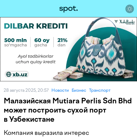
28 августа 2025, 20:57
Новости
Бизнес
Транспорт
Малазийская Mutiara Perlis Sdn Bhd
может построить сухой порт
в Узбекистане
Компания выразила интерес