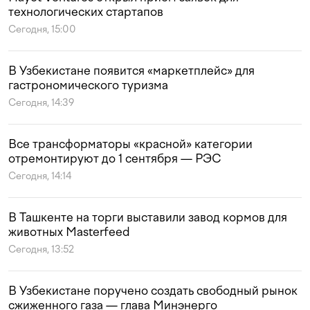
технологических стартапов
Сегодня, 15:00
В Узбекистане появится «маркетплейс» для
гастрономического туризма
Сегодня, 14:39
Все трансформаторы «красной» категории
отремонтируют до 1 сентября — РЭС
Сегодня, 14:14
В Ташкенте на торги выставили завод кормов для
животных Masterfeed
Сегодня, 13:52
В Узбекистане поручено создать свободный рынок
сжиженного газа — глава Минэнерго