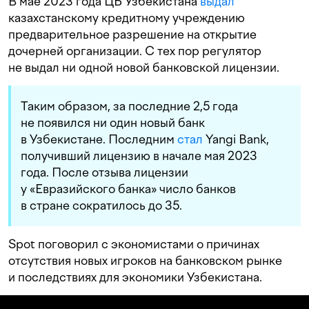
В мае 2023 года ЦБ Узбекистана
выдал
казахстанскому кредитному учреждению
предварительное разрешение на открытие
дочерней организации. С тех пор регулятор
не выдал ни одной новой банковской лицензии.
Таким образом, за последние 2,5 года
не появился ни один новый банк
в Узбекистане. Последним
стал
Yangi Bank,
получивший лицензию в начале мая 2023
года. После отзыва лицензии
у «Евразийского банка» число банков
в стране сократилось до 35.
Spot поговорил с экономистами о причинах
отсутствия новых игроков на банковском рынке
и последствиях для экономики Узбекистана.