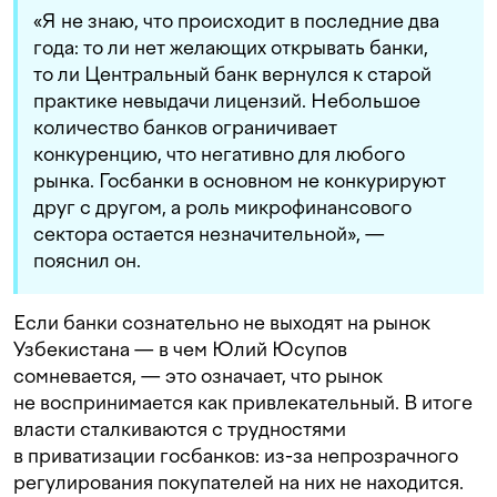
«Я не знаю, что происходит в последние два
года: то ли нет желающих открывать банки,
то ли Центральный банк вернулся к старой
практике невыдачи лицензий. Небольшое
количество банков ограничивает
конкуренцию, что негативно для любого
рынка. Госбанки в основном не конкурируют
друг с другом, а роль микрофинансового
сектора остается незначительной», —
пояснил он.
Если банки сознательно не выходят на рынок
Узбекистана — в чем Юлий Юсупов
сомневается, — это означает, что рынок
не воспринимается как привлекательный. В итоге
власти сталкиваются с трудностями
в приватизации госбанков: из-за непрозрачного
регулирования покупателей на них не находится.