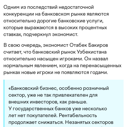
Одним из последствий недостаточной
конкуренции на банковском рынке являются
относительно дорогие банковские услуги,
которые выражаются в высоких процентных
ставках, подчеркнул экономист.
В свою очередь, экономист Отабек Бакиров
считает, что банковский рынок Узбекистана
относительно насыщен игроками. Он назвал
нормальным явлением, когда на перенасыщенных
рынках новые игроки не появляются годами.
«Банковский бизнес, особенно розничный
сектор, уже не так привлекателен для
внешних инвесторов, как раньше.
У государственных банков уже несколько
лет нет покупателей. Рентабельность
продолжает снижаться. Незанятых секторов