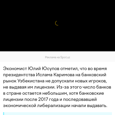
Реклама на Spot.uz
Экономист Юлий Юсупов отметил, что во время
президентства Ислама Каримова на банковский
рынок Узбекистана не допускали новых игроков,
не выдавая им лицензии. Из-за этого число банков
в стране остается небольшим, хотя банковские
лицензии после 2017 года и последовавшей
экономической либерализации начали выдавать.