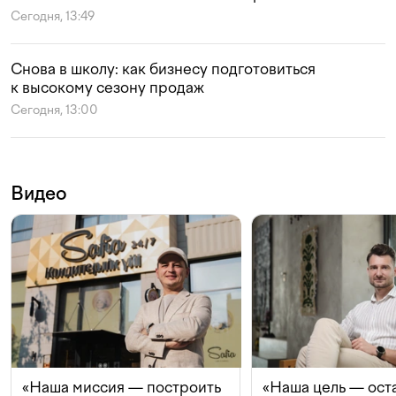
Сегодня, 13:49
Снова в школу: как бизнесу подготовиться
к высокому сезону продаж
Сегодня, 13:00
Видео
«Наша миссия — построить
«Наша цель — ост