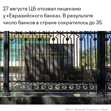
27 августа ЦБ отозвал лицензию
у «Евразийского банка». В результате
число банков в стране сократилось до 35.
Фото: Евгений Сорочин / Spot