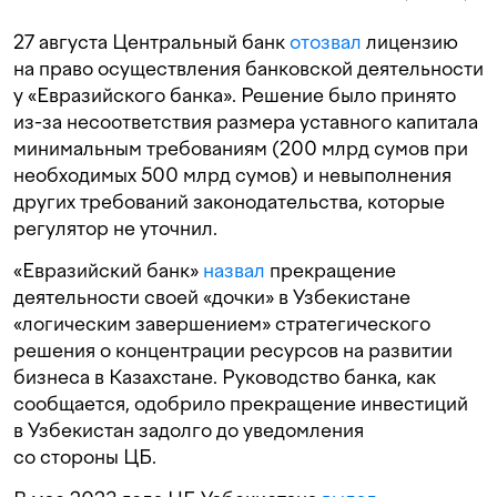
27 августа Центральный банк
отозвал
лицензию
на право осуществления банковской деятельности
у «Евразийского банка». Решение было принято
из-за несоответствия размера уставного капитала
минимальным требованиям (200 млрд сумов при
необходимых 500 млрд сумов) и невыполнения
других требований законодательства, которые
регулятор не уточнил.
«Евразийский банк»
назвал
прекращение
деятельности своей «дочки» в Узбекистане
«логическим завершением» стратегического
решения о концентрации ресурсов на развитии
бизнеса в Казахстане. Руководство банка, как
сообщается, одобрило прекращение инвестиций
в Узбекистан задолго до уведомления
со стороны ЦБ.