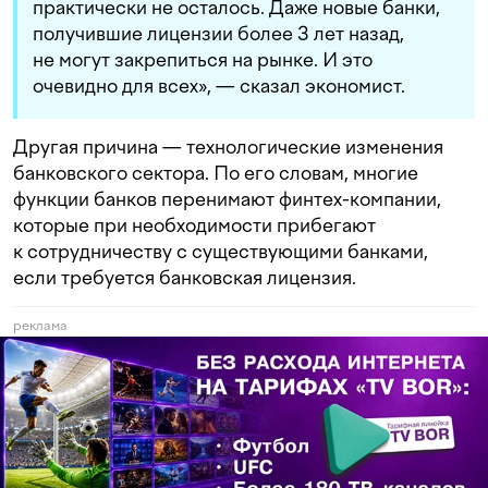
практически не осталось. Даже новые банки,
получившие лицензии более 3 лет назад,
не могут закрепиться на рынке. И это
очевидно для всех», — сказал экономист.
Другая причина — технологические изменения
банковского сектора. По его словам, многие
функции банков перенимают финтех-компании,
которые при необходимости прибегают
к сотрудничеству с существующими банками,
если требуется банковская лицензия.
реклама