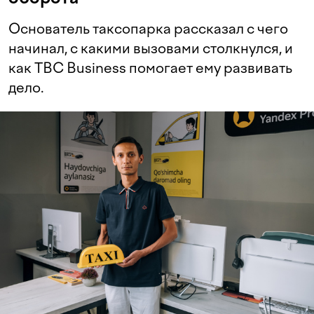
Основатель таксопарка рассказал с чего
начинал, с какими вызовами столкнулся, и
как TBC Business помогает ему развивать
дело.