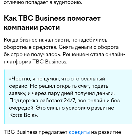
отлично попадает в аудиторию.
Как TBC Business помогает
компании расти
Когда бизнес начал расти, понадобились
оборотные средства. Снять деньги с оборота
быстро не получалось. Решением стала онлайн-
платформа TBC Business.
«Честно, я не думал, что это реальный
сервис. Но решил открыть счет, подать
заявку, и через пару дней получил деньги.
Поддержка работает 24/7, все онлайн и без
очередей. Это сильно ускорило развитие
Kotta Bola».
TBC Business предлагает
кредиты
на развитие