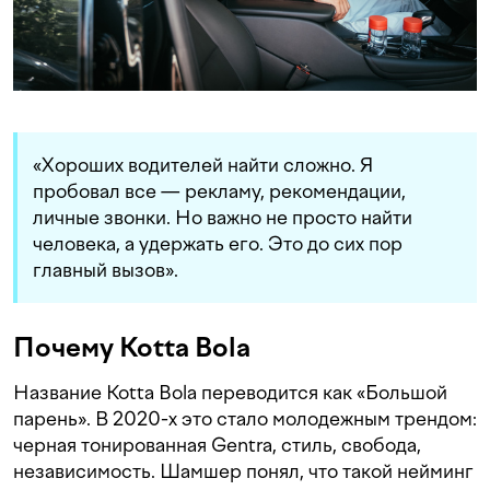
«Хороших водителей найти сложно. Я
пробовал все — рекламу, рекомендации,
личные звонки. Но важно не просто найти
человека, а удержать его. Это до сих пор
главный вызов».
Почему Kotta Bola
Название Kotta Bola переводится как «Большой
парень». В 2020-х это стало молодежным трендом:
черная тонированная Gentra, стиль, свобода,
независимость. Шамшер понял, что такой нейминг