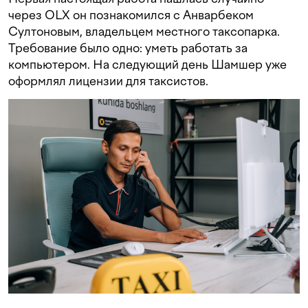
через OLX он познакомился с Анварбеком
Султоновым, владельцем местного таксопарка.
Требование было одно: уметь работать за
компьютером. На следующий день Шамшер уже
оформлял лицензии для таксистов.