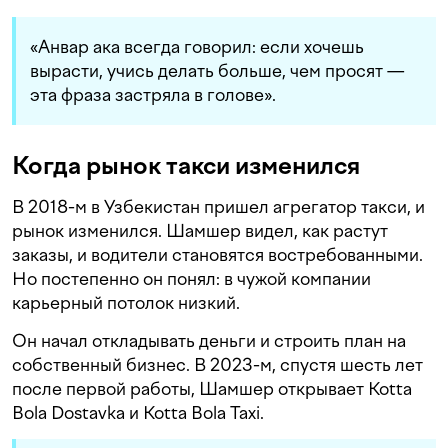
«Анвар ака всегда говорил: если хочешь
вырасти, учись делать больше, чем просят —
эта фраза застряла в голове».
Когда рынок такси изменился
В 2018-м в Узбекистан пришел агрегатор такси, и
рынок изменился. Шамшер видел, как растут
заказы, и водители становятся востребованными.
Но постепенно он понял: в чужой компании
карьерный потолок низкий.
Он начал откладывать деньги и строить план на
собственный бизнес. В 2023-м, спустя шесть лет
после первой работы, Шамшер открывает Kotta
Bola Dostavka и Kotta Bola Taxi.