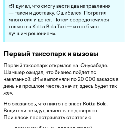
«Я думал, что смогу вести два направления
— такси и доставку. Ошибался. Потратил
много сил и денег. Потом сосредоточился
только на Kotta Bola Taxi — и это было
лучшим решением».
Первый таксопарк и вызовы
Первый таксопарк открылся на Юнусабаде.
Шамшер ожидал, что бизнес пойдет по
накатанной: «Мы выполняли по 20 000 заказов в
день на прошлом месте, значит, здесь будет так
же».
Но оказалось, что никто не знает Kotta Bola.
Водители не идут, клиенты не доверяют.
Пришлось перестраивать стратегию: