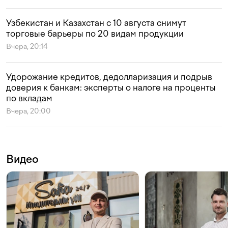
Узбекистан и Казахстан с 10 августа снимут
торговые барьеры по 20 видам продукции
Вчера, 20:14
Удорожание кредитов, дедолларизация и подрыв
доверия к банкам: эксперты о налоге на проценты
по вкладам
Вчера, 20:00
Видео