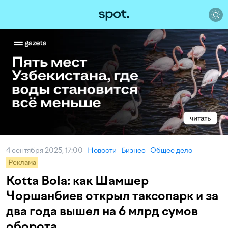
4 сентября 2025, 17:00
Новости
Бизнес
Общее дело
Реклама
Kotta Bola: как Шамшер
Чоршанбиев открыл таксопарк и за
два года вышел на 6 млрд сумов
оборота