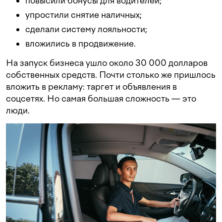
повысили бонусы для водителей;
упростили снятие наличных;
сделали систему лояльности;
вложились в продвижение.
На запуск бизнеса ушло около 30 000 долларов
собственных средств. Почти столько же пришлось
вложить в рекламу: таргет и объявления в
соцсетях. Но самая большая сложность — это
люди.