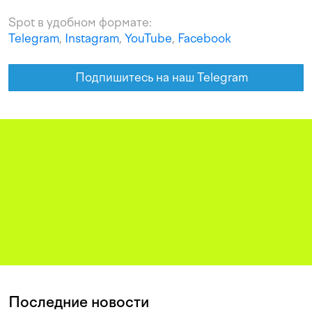
Spot в удобном формате:
Telegram
,
Instagram
,
YouTube
,
Facebook
Подпишитесь на наш Telegram
Последние новости