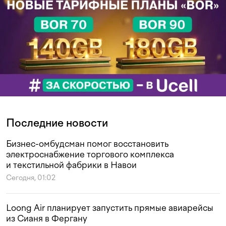
Последние новости
Бизнес-омбудсман помог восстановить
электроснабжение торгового комплекса
и текстильной фабрики в Навои
Сегодня, 01:02
Loong Air планирует запустить прямые авиарейсы
из Сианя в Фергану