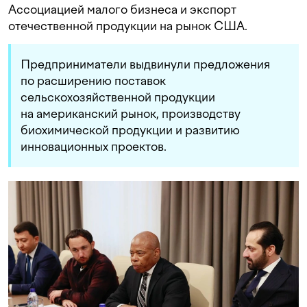
Ассоциацией малого бизнеса и экспорт
отечественной продукции на рынок США.
Предприниматели выдвинули предложения
по расширению поставок
сельскохозяйственной продукции
на американский рынок, производству
биохимической продукции и развитию
инновационных проектов.