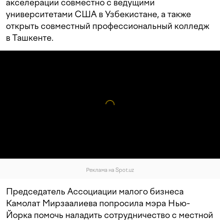
акселерации совместно с ведущими
университетами США в Узбекистане, а также
открыть совместный профессиональный колледж
в Ташкенте.
Реклама на Spot.uz
Председатель Ассоциации малого бизнеса
Камолат Мирзаалиева попросила мэра Нью-
Йорка помочь наладить сотрудничество с местной