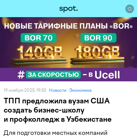
19 ноября 2025, 19:55
Новости
Экономика
ТПП предложила вузам США
создать бизнес-школу
и профколледж в Узбекистане
Для подготовки местных компаний