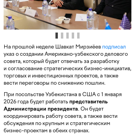
На прошлой неделе Шавкат Мирзиёев
подписал
указ о создании Американо-узбекского делового
совета, который будет отвечать за разработку
и согласование стратегических бизнес-инициатив,
торговых и инвестиционных проектов, а также
вести переговоры по снижению пошлин.
При посольстве Узбекистана в США с 1 января
2026 года будет работать
представитель
Администрации президента
. Он будет
координировать работу совета, а также вести
обсуждения по крупным и стратегическим
бизнес-проектам в обеих странах.