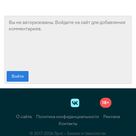
Войти
18+
О сайте
Политика конфиденциальности
Реклама
Контакты
© 2017-2026 Spot – Бизнес и технологии.