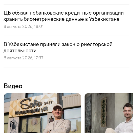
ЦБ обязал небанковские кредитные организации
хранить биометрические данные в Узбекистане
8 августа 2026, 18:01
В Узбекистане приняли закон о риелторской
деятельности
8 августа 2026, 17:37
Видео