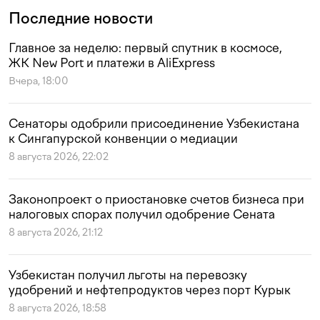
Последние новости
Главное за неделю: первый спутник в космосе,
ЖК New Port и платежи в AliExpress
Вчера, 18:00
Сенаторы одобрили присоединение Узбекистана
к Сингапурской конвенции о медиации
8 августа 2026, 22:02
Законопроект о приостановке счетов бизнеса при
налоговых спорах получил одобрение Сената
8 августа 2026, 21:12
Узбекистан получил льготы на перевозку
удобрений и нефтепродуктов через порт Курык
8 августа 2026, 18:58