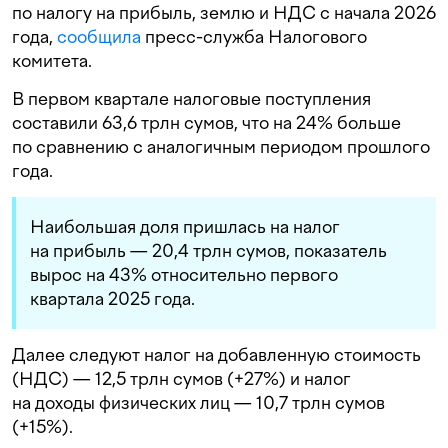
по налогу на прибыль, землю и НДС с начала 2026
года,
сообщила
пресс-служба Налогового
комитета.
В первом квартале налоговые поступления
составили 63,6 трлн сумов, что на 24% больше
по сравнению с аналогичным периодом прошлого
года.
Наибольшая доля пришлась на налог
на прибыль — 20,4 трлн сумов, показатель
вырос на 43% относительно первого
квартала 2025 года.
Далее следуют налог на добавленную стоимость
(НДС) — 12,5 трлн сумов (+27%) и налог
на доходы физических лиц — 10,7 трлн сумов
(+15%).