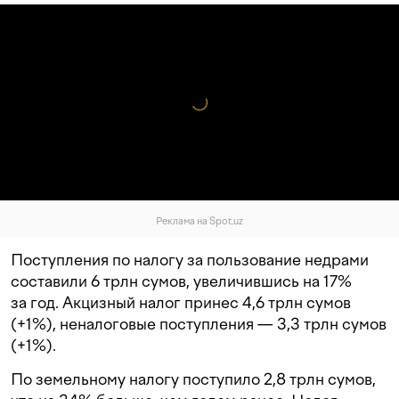
Реклама на Spot.uz
Поступления по налогу за пользование недрами
составили 6 трлн сумов, увеличившись на 17%
за год. Акцизный налог принес 4,6 трлн сумов
(+1%), неналоговые поступления — 3,3 трлн сумов
(+1%).
По земельному налогу поступило 2,8 трлн сумов,