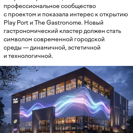
профессиональное сообщество
с проектом и показала интерес к открытию
Play Port и The Gastronome. Новый
гастрономический кластер должен стать
символом современной городской
среды — динамичной, эстетичной
и технологичной.