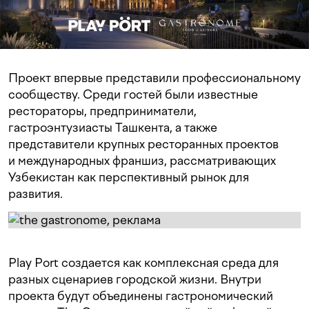
Проект впервые представили профессиональному
сообществу. Среди гостей были известные
рестораторы, предприниматели,
гастроэнтузиасты Ташкента, а также
представители крупных ресторанных проектов
и международных франшиз, рассматривающих
Узбекистан как перспективный рынок для
развития.
Play Port создается как комплексная среда для
разных сценариев городской жизни. Внутри
проекта будут объединены гастрономический