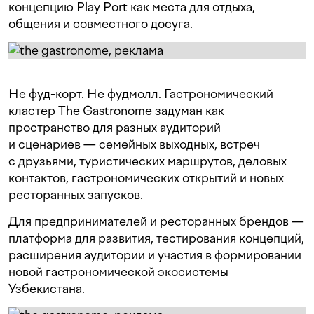
концепцию Play Port как места для отдыха,
общения и совместного досуга.
Не фуд-корт. Не фудмолл. Гастрономический
кластер The Gastronome задуман как
пространство для разных аудиторий
и сценариев — семейных выходных, встреч
с друзьями, туристических маршрутов, деловых
контактов, гастрономических открытий и новых
ресторанных запусков.
Для предпринимателей и ресторанных брендов —
платформа для развития, тестирования концепций,
расширения аудитории и участия в формировании
новой гастрономической экосистемы
Узбекистана.