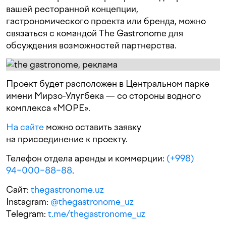
вашей ресторанной концепции,
гастрономического проекта или бренда, можно
связаться с командой The Gastronome для
обсуждения возможностей партнерства.
Проект будет расположен в Центральном парке
имени Мирзо-Улугбека — со стороны водного
комплекса «МОРЕ».
На сайте
можно оставить заявку
на присоединение к проекту.
Телефон отдела аренды и коммерции:
(+998)
94−000−88−88
.
Сайт:
thegastronome.uz
Instagram:
@thegastronome_uz
Telegram:
t.me/thegastronome_uz