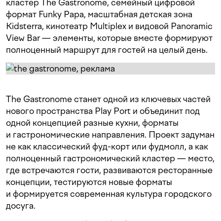
кластер The Gastronome, семейный цифровой
формат Funky Papa, масштабная детская зона
Kidsterra, кинотеатр Multiplex и видовой Panoramic
View Bar — элементы, которые вместе формируют
полноценный маршрут для гостей на целый день.
The Gastronome станет одной из ключевых частей
нового пространства Play Port и объединит под
одной концепцией разные кухни, форматы
и гастрономические направления. Проект задуман
не как классический фуд-корт или фудмолл, а как
полноценный гастрономический кластер — место,
где встречаются гости, развиваются ресторанные
концепции, тестируются новые форматы
и формируется современная культура городского
досуга.