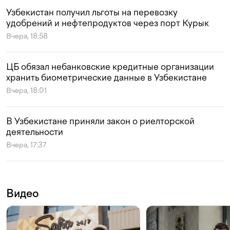
Узбекистан получил льготы на перевозку
удобрений и нефтепродуктов через порт Курык
Вчера, 18:58
ЦБ обязал небанковские кредитные организации
хранить биометрические данные в Узбекистане
Вчера, 18:01
В Узбекистане приняли закон о риелторской
деятельности
Вчера, 17:37
Видео