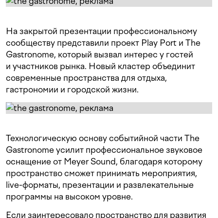
На закрытой презентации профессиональному
сообществу представили проект Play Port и The
Gastronome, который вызвал интерес у гостей
и участников рынка. Новый кластер объединит
современные пространства для отдыха,
гастрономии и городской жизни.
Технологическую основу событийной части The
Gastronome усилит профессиональное звуковое
оснащение от Meyer Sound, благодаря которому
пространство сможет принимать мероприятия,
live-форматы, презентации и развлекательные
программы на высоком уровне.
Если заинтересовало пространство для развития