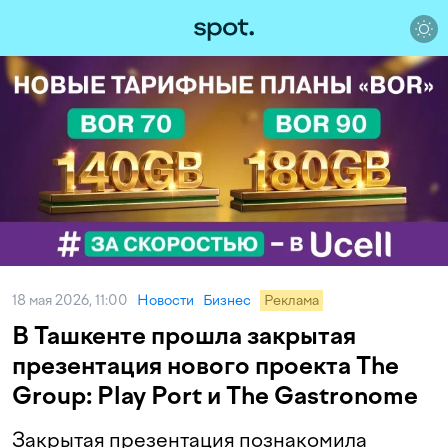
18 мая 2026, 11:00
Новости
Бизнес
Реклама
В Ташкенте прошла закрытая
презентация нового проекта The
Group: Play Port и The Gastronome
Закрытая презентация познакомила