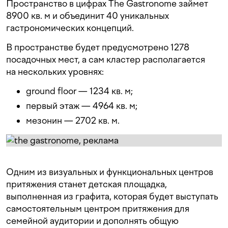
Пространство в цифрах The Gastronome займет
8900 кв. м и объединит 40 уникальных
гастрономических концепций.
В пространстве будет предусмотрено 1278
посадочных мест, а сам кластер располагается
на нескольких уровнях:
ground floor — 1234 кв. м;
первый этаж — 4964 кв. м;
мезонин — 2702 кв. м.
Одним из визуальных и функциональных центров
притяжения станет детская площадка,
выполненная из графита, которая будет выступать
самостоятельным центром притяжения для
семейной аудитории и дополнять общую