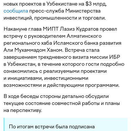
новых проектов в Узбекистане на $3 млрд,
сообщила
пресс-служба Министерства
инвестиций, промышленности и торговли.
Накануне глава МИПТ Лазиз Кудратов провел
встречу с руководителем Алматинского
регионального хаба Исламского банка развития
Али Мухаммадом Ханом. Встреча стала
завершением трехдневного визита миссии ИБР
в Узбекистан, в течение которого гости подробно
ознакомились с реализуемыми проектами
и инициативами, инвестиционными
возможностями и действующими программами.
В ходе беседы стороны детально обсудили
текущее состояние совместной работы и планы
на перспективу.
По итогам встречи была подписана