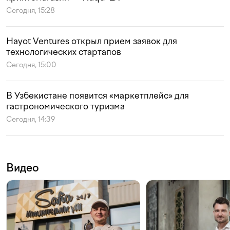
Сегодня, 15:28
Hayot Ventures открыл прием заявок для
технологических стартапов
Сегодня, 15:00
В Узбекистане появится «маркетплейс» для
гастрономического туризма
Сегодня, 14:39
Видео