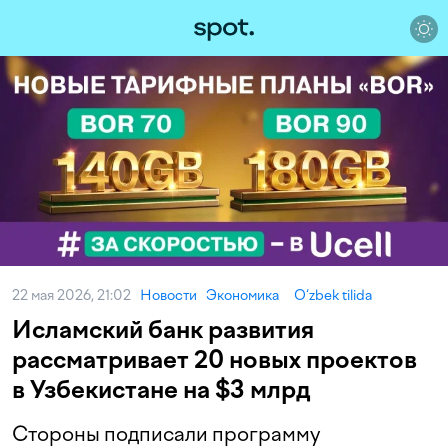
22 мая 2026, 21:02
Новости
Экономика
O‘zbek tilida
Исламский банк развития
рассматривает 20 новых проектов
в Узбекистане на $3 млрд
Стороны подписали программу