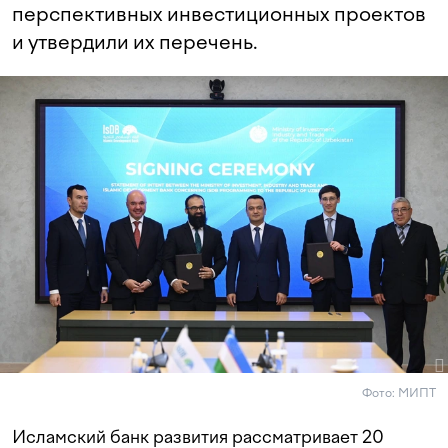
перспективных инвестиционных проектов
и утвердили их перечень.
Фото: МИПТ
Исламский банк развития рассматривает 20