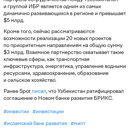
и группой ИБР является одним из самых
динамично развивающихся в регионе и превышает
$5 млрд.
Кроме того, сейчас рассматриваются
возможности реализации 20 новых проектов
по приоритетным направлениям на общую сумму
$3 млрд. Взаимное партнерство охватывает такие
ключевые сферы, как транспортная
инфраструктура, энергетика, управление водными
ресурсами, здравоохранение, образование
и сельское хозяйство.
Ранее Spot
писал
, что Узбекистан ратифицировал
соглашение о Новом банке развития БРИКС.
#
инвестии
#
инвестиции
#
исламский банк развития
#
мипт