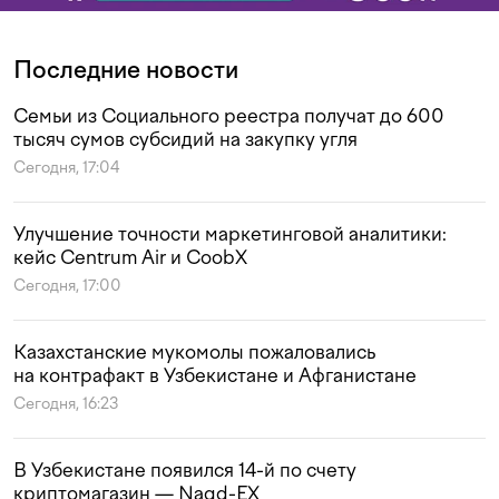
Последние новости
Семьи из Социального реестра получат до 600
тысяч сумов субсидий на закупку угля
Сегодня, 17:04
Улучшение точности маркетинговой аналитики:
кейс Centrum Air и CoobX
Сегодня, 17:00
Казахстанские мукомолы пожаловались
на контрафакт в Узбекистане и Афганистане
Сегодня, 16:23
В Узбекистане появился 14-й по счету
криптомагазин — Naqd-EX