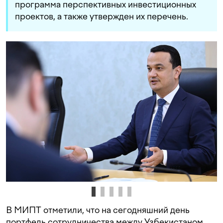
программа перспективных инвестиционных
проектов, а также утвержден их перечень.
В МИПТ отметили, что на сегодняшний день
портфель сотрудничества между Узбекистаном