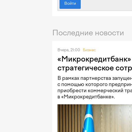
Войти
Последние новости
Вчера, 21:00
Бизнес
«Микрокредитбанк» 
стратегическое сот
В рамках партнерства запущен
с помощью которого предприн
приобрести коммерческий тра
в «Микрокредитбанке».