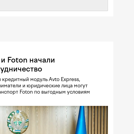
и Foton начали
рудничество
 кредитный модуль Avto Express,
иматели и юридические лица могут
нспорт Foton по выгодным условиям