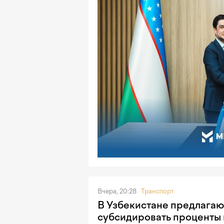
Вчера, 20:28
Транспорт
В Узбекистане предлагаю
субсидировать проценты 