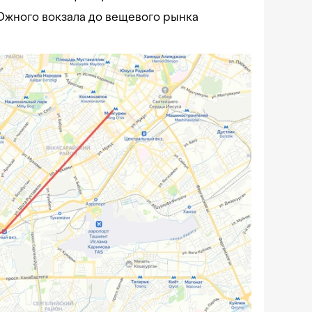
Южного вокзала до вещевого рынка