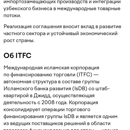
импортозамещающих производств и интеграции
узбекского бизнеса в международные товарные
потоки.
Реализация соглашения вносит вклад в развитие
частного сектора и устойчивый экономический
рост страны.
Об ITFC
Международная исламская корпорация
по финансированию торговли (ITFC) —
автономная структура в составе группы
Исламского банка развития (IsDB) со штаб-
квартирой в Джидд, осуществляющая
деятельность с 2008 года. Корпорация
консолидирует операции торгового
финансирования группы IsDB и является одним
из ведущих поставщиков решений в области