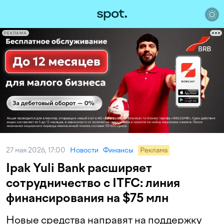
РЕКЛАМА
27 мая 2026, 17:00
Новости
Финансы
Реклама
Ipak Yuli Bank расширяет
сотрудничество с ITFC: линия
финансирования на $75 млн
Новые средства направят на поддержку