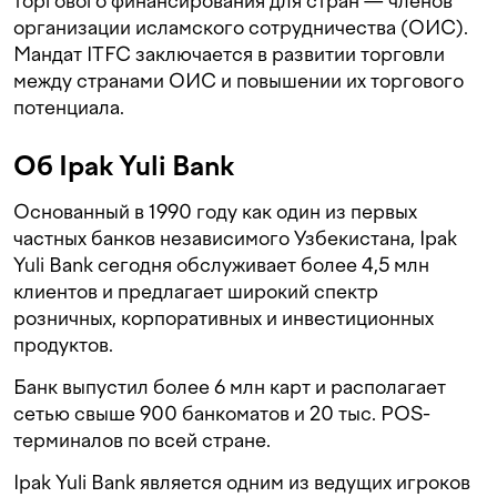
торгового финансирования для стран — членов
организации исламского сотрудничества (ОИС).
Мандат ITFC заключается в развитии торговли
между странами ОИС и повышении их торгового
потенциала.
Об Ipak Yuli Bank
Основанный в 1990 году как один из первых
частных банков независимого Узбекистана, Ipak
Yuli Bank сегодня обслуживает более 4,5 млн
клиентов и предлагает широкий спектр
розничных, корпоративных и инвестиционных
продуктов.
Банк выпустил более 6 млн карт и располагает
сетью свыше 900 банкоматов и 20 тыс. POS-
терминалов по всей стране.
Ipak Yuli Bank является одним из ведущих игроков