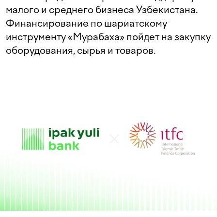
малого и среднего бизнеса Узбекистана.
Финансирование по шариатскому
инструменту «Мурабаха» пойдет на закупку
оборудования, сырья и товаров.