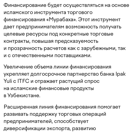
Финансирование будет осуществляться на основе
исламского инструмента торгового
финансирования «Мурабаха». Этот инструмент
дает предпринимателям возможность получать
целевые ресурсы под конкретные торговые
контракты, повышая предсказуемость
и прозрачность расчетов как с зарубежными, так
и с отечественными поставщиками.
Увеличение объема линии финансирования
укрепляет долгосрочное партнерство банка Ipak
Yuli с ITFC и отражает растущий спрос
на исламские финансовые продукты
в Узбекистане.
Расширенная линия финансирования помогает
развивать поддержку торговых операций
предпринимателей, способствует
диверсификации экспорта, развитию