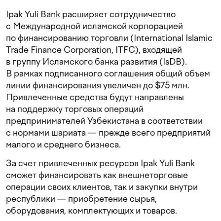
Ipak Yuli Bank расширяет сотрудничество
с Международной исламской корпорацией
по финансированию торговли (International Islamic
Trade Finance Corporation, ITFC), входящей
в группу Исламского банка развития (IsDB).
В рамках подписанного соглашения общий объем
линии финансирования увеличен до $75 млн.
Привлеченные средства будут направлены
на поддержку торговых операций
предпринимателей Узбекистана в соответствии
с нормами шариата — прежде всего предприятий
малого и среднего бизнеса.
За счет привлеченных ресурсов Ipak Yuli Bank
сможет финансировать как внешнеторговые
операции своих клиентов, так и закупки внутри
республики — приобретение сырья,
оборудования, комплектующих и товаров.