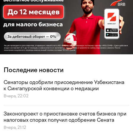
Последние новости
Сенаторы одобрили присоединение Узбекистана
к Сингапурской конвенции о медиации
Вчера, 22:02
Законопроект о приостановке счетов бизнеса при
налоговых спорах получил одобрение Сената
Вчера, 21:12