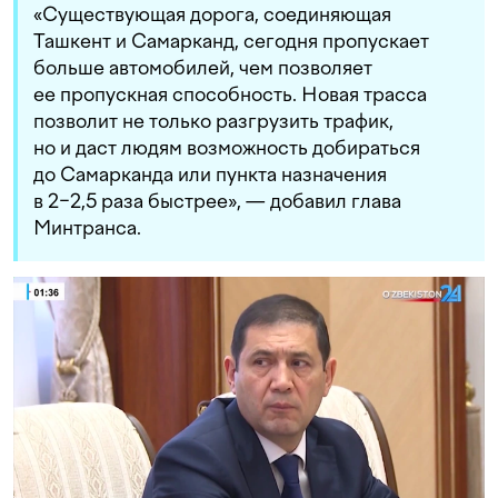
«Существующая дорога, соединяющая
Ташкент и Самарканд, сегодня пропускает
больше автомобилей, чем позволяет
ее пропускная способность. Новая трасса
позволит не только разгрузить трафик,
но и даст людям возможность добираться
до Самарканда или пункта назначения
в 2−2,5 раза быстрее», — добавил глава
Минтранса.