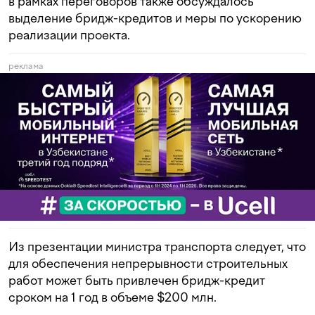
в рамках переговоров также обсуждалось
выделение бридж-кредитов и меры по ускорению
реализации проекта.
реклама
Из презентации министра транспорта следует, что
для обеспечения непрерывности строительных
работ может быть привлечен бридж-кредит
сроком на 1 год в объеме $200 млн.