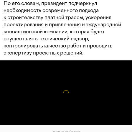
По его словам, президент подчеркнул
необходимость современного подхода
к строительству платной трассы, ускорения
проектирования и привлечения международной
консалтинговой компании, которая будет
осуществлять технический надзор,
контролировать качество работ и проводить
экспертизу проектных решений.