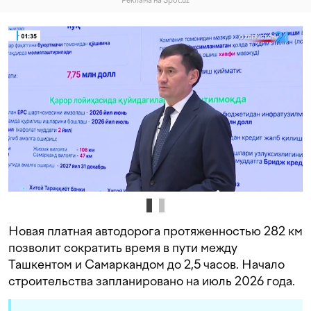
Реклама на Spot.uz
Новая платная автодорога протяженностью 282 км
позволит сократить время в пути между
Ташкентом и Самаркандом до 2,5 часов. Начало
строительства запланировано на июль 2026 года.