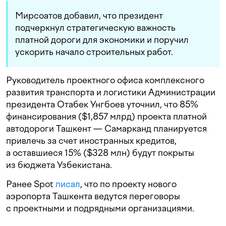
Мирсоатов добавил, что президент
подчеркнул стратегическую важность
платной дороги для экономики и поручил
ускорить начало строительных работ.
Руководитель проектного офиса комплексного
развития транспорта и логистики Администрации
президента Отабек Унгбоев уточнил, что 85%
финансирования ($1,857 млрд) проекта платной
автодороги Ташкент — Самарканд планируется
привлечь за счет иностранных кредитов,
а оставшиеся 15% ($328 млн) будут покрыты
из бюджета Узбекистана.
Ранее Spot
писал
, что по проекту нового
аэропорта Ташкента ведутся переговоры
с проектными и подрядными организациями.