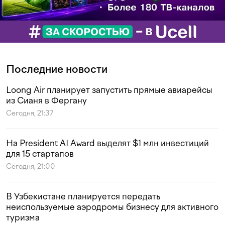
Последние новости
Loong Air планирует запустить прямые авиарейсы
из Сианя в Фергану
Сегодня, 21:37
На President AI Award выделят $1 млн инвестиций
для 15 стартапов
Сегодня, 21:00
В Узбекистане планируется передать
неиспользуемые аэродромы бизнесу для активного
туризма