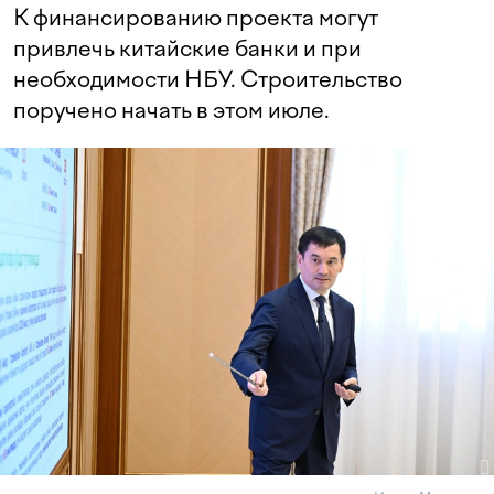
К финансированию проекта могут
привлечь китайские банки и при
необходимости НБУ. Строительство
поручено начать в этом июле.