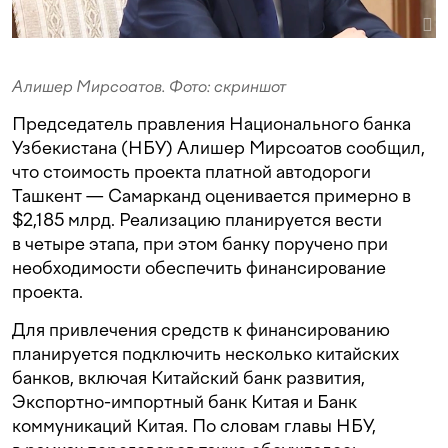
Алишер Мирсоатов. Фото: скриншот
Председатель правления Национального банка
Узбекистана (НБУ) Алишер Мирсоатов сообщил,
что стоимость проекта платной автодороги
Ташкент — Самарканд оценивается примерно в
$2,185 млрд. Реализацию планируется вести
в четыре этапа, при этом банку поручено при
необходимости обеспечить финансирование
проекта.
Для привлечения средств к финансированию
планируется подключить несколько китайских
банков, включая Китайский банк развития,
Экспортно-импортный банк Китая и Банк
коммуникаций Китая. По словам главы НБУ,