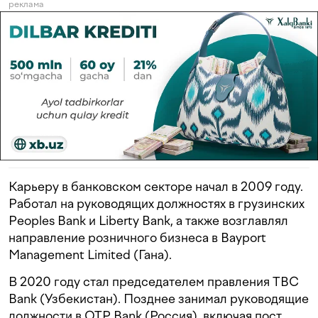
реклама
Карьеру в банковском секторе начал в 2009 году.
Работал на руководящих должностях в грузинских
Peoples Bank и Liberty Bank, а также возглавлял
направление розничного бизнеса в Bayport
Management Limited (Гана).
В 2020 году стал председателем правления TBC
Bank (Узбекистан). Позднее занимал руководящие
должности в OTP Bank (Россия), включая пост