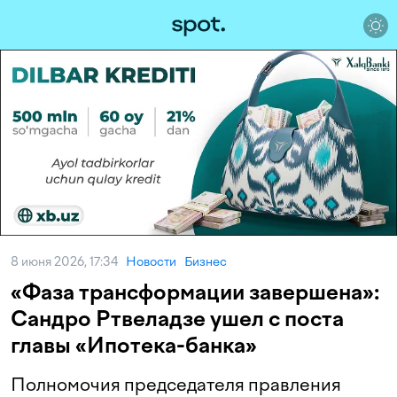
8 июня 2026, 17:34
Новости
Бизнес
«Фаза трансформации завершена»:
Сандро Ртвеладзе ушел с поста
главы «Ипотека-банка»
Полномочия председателя правления