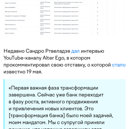
Недавно Сандро Ртвеладзе
дал
интервью
YouTube-каналу Alter Ego, в котором
прокомментировал свою отставку, о которой
стало
известно 19 мая.
«Первая важная фаза трансформации
завершена. Сейчас уже банк переходит
в фазу роста, активного продвижения
и привлечения новых клиентов. Это
[трансформация банка] было моей задачей,
моим мандатом. Мы с супругой приняли