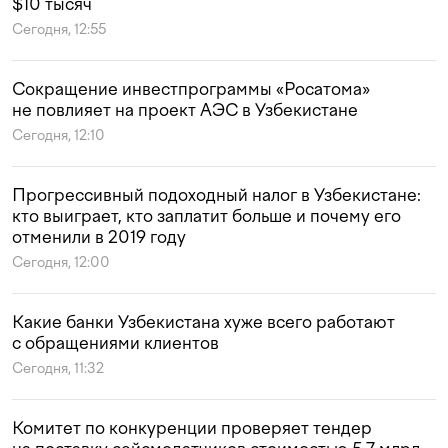
$10 тысяч
Сегодня, 12:55
Сокращение инвестпрограммы «Росатома»
не повлияет на проект АЭС в Узбекистане
Сегодня, 12:10
Прогрессивный подоходный налог в Узбекистане:
кто выиграет, кто заплатит больше и почему его
отменили в 2019 году
Сегодня, 12:00
Какие банки Узбекистана хуже всего работают
с обращениями клиентов
Сегодня, 11:32
Комитет по конкуренции проверяет тендер