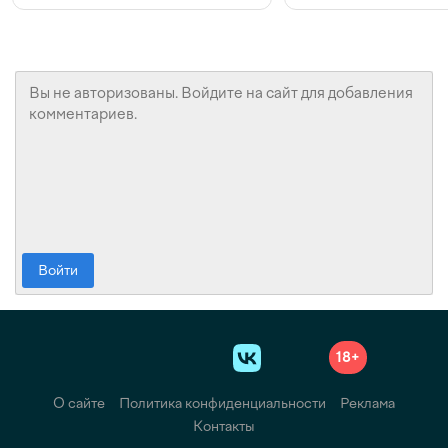
Войти
18+
О сайте
Политика конфиденциальности
Реклама
Контакты