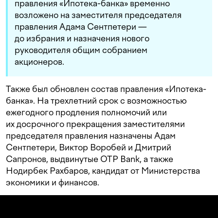
правления «Ипотека-банка» временно
возложено на заместителя председателя
правления Адама Сентпетери —
до избрания и назначения нового
руководителя общим собранием
акционеров.
Также был обновлен состав правления «Ипотека-
банка». На трехлетний срок с возможностью
ежегодного продления полномочий или
их досрочного прекращения заместителями
председателя правления назначены Адам
Сентпетери, Виктор Воробей и Дмитрий
Сапронов, выдвинутые OTP Bank, а также
Нодирбек Рахбаров, кандидат от Министерства
экономики и финансов.