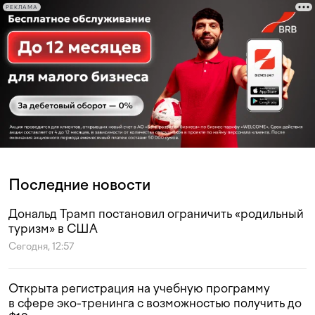
РЕКЛАМА
Последние новости
Дональд Трамп постановил ограничить «родильный
туризм» в США
Сегодня, 12:57
Открыта регистрация на учебную программу
в сфере эко-тренинга с возможностью получить до