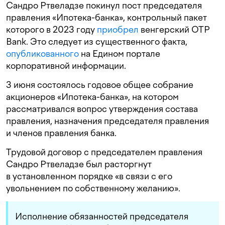
Сандро Ртвеладзе покинул пост председателя
правления «Ипотека-банка», контрольный пакет
которого в 2023 году
приобрел
венгерский OTP
Bank. Это следует из существенного факта,
опубликованного
на Едином портале
корпоративной информации.
3 июня состоялось годовое общее собрание
акционеров «Ипотека-банка», на котором
рассматривался вопрос утверждения состава
правления, назначения председателя правления
и членов правления банка.
Трудовой договор c председателем правления
Сандро Ртвеладзе был расторгнут
в установленном порядке «в связи с его
увольнением по собственному желанию».
Исполнение обязанностей председателя