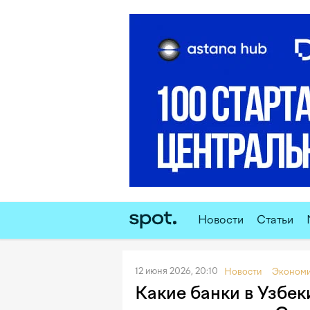
Новости
Статьи
12 июня 2026, 20:10
Новости
Эконом
Какие банки в Узбек