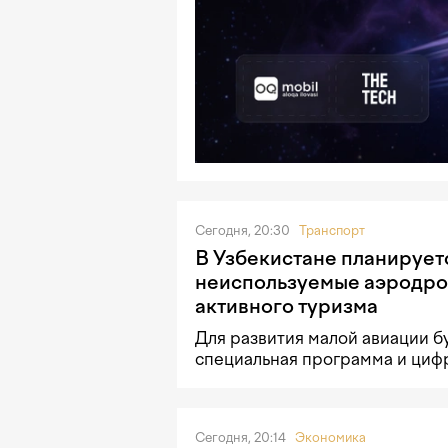
Сегодня, 20:30
Транспорт
В Узбекистане планирует
неиспользуемые аэродро
активного туризма
Для развития малой авиации б
специальная программа и циф
Сегодня, 20:14
Экономика