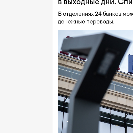
в выходные дни. Сп
В отделениях 24 банков мож
денежные переводы.