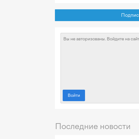
Подписат
Войти
Последние новости