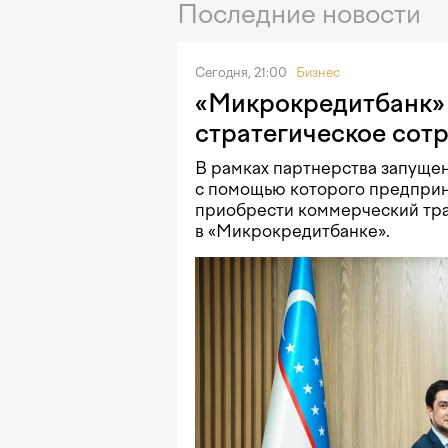
Последние новости
Сегодня, 21:00
Бизнес
«Микрокредитбанк» 
стратегическое сот
В рамках партнерства запущен
с помощью которого предприн
приобрести коммерческий тра
в «Микрокредитбанке».