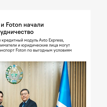
и Foton начали
рудничество
 кредитный модуль Avto Express,
иматели и юридические лица могут
нспорт Foton по выгодным условиям