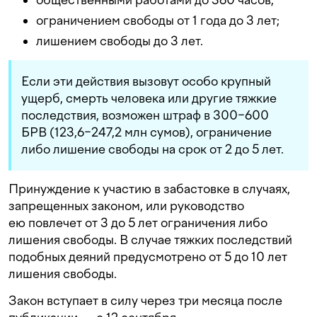
ограничением свободы от 1 года до 3 лет;
лишением свободы до 3 лет.
Если эти действия вызовут особо крупный
ущерб, смерть человека или другие тяжкие
последствия, возможен штраф в 300−600
БРВ (123,6−247,2 млн сумов), ограничение
либо лишение свободы на срок от 2 до 5 лет.
Принуждение к участию в забастовке в случаях,
запрещенных законом, или руководство
ею повлечет от 3 до 5 лет ограничения либо
лишения свободы. В случае тяжких последствий
подобных деяний предусмотрено от 5 до 10 лет
лишения свободы.
Закон вступает в силу через три месяца после