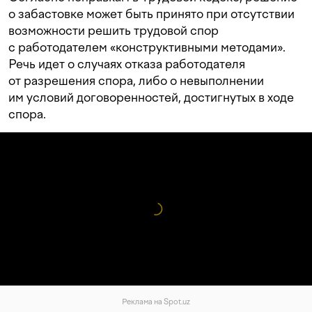
о забастовке может быть принято при отсутствии
возможности решить трудовой спор
с работодателем «конструктивными методами».
Речь идет о случаях отказа работодателя
от разрешения спора, либо о невыполнении
им условий договоренностей, достигнутых в ходе
спора.
Реклама на Spot.uz