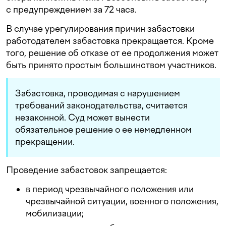
с предупреждением за 72 часа.
В случае урегулирования причин забастовки
работодателем забастовка прекращается. Кроме
того, решение об отказе от ее продолжения может
быть принято простым большинством участников.
Забастовка, проводимая с нарушением
требований законодательства, считается
незаконной. Суд может вынести
обязательное решение о ее немедленном
прекращении.
Проведение забастовок запрещается:
в период чрезвычайного положения или
чрезвычайной ситуации, военного положения,
мобилизации;