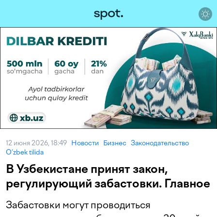
12 июня 2026, 18:49
Новости
Бизнес
Законодательство
O‘zbek tilida
В Узбекистане принят закон,
регулирующий забастовки. Главное
Забастовки могут проводиться