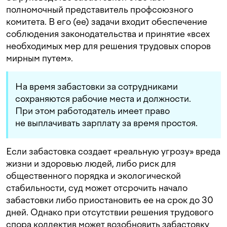
полномочный представитель профсоюзного
комитета. В его (ее) задачи входит обеспечение
соблюдения законодательства и принятие «всех
необходимых мер для решения трудовых споров
мирным путем».
На время забастовки за сотрудниками
сохраняются рабочие места и должности.
При этом работодатель имеет право
не выплачивать зарплату за время простоя.
Если забастовка создает «реальную угрозу» вреда
жизни и здоровью людей, либо риск для
общественного порядка и экологической
стабильности, суд может отсрочить начало
забастовки либо приостановить ее на срок до 30
дней. Однако при отсутствии решения трудового
спора коллектив может возобновить забастовку