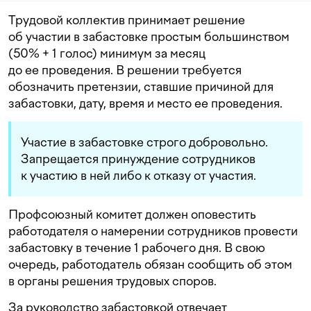
Трудовой коллектив принимает решение
об участии в забастовке простым большинством
(50% + 1 голос) минимум за месяц
до ее проведения. В решении требуется
обозначить претензии, ставшие причиной для
забастовки, дату, время и место ее проведения.
Участие в забастовке строго добровольно.
Запрещается принуждение сотрудников
к участию в ней либо к отказу от участия.
Профсоюзный комитет должен оповестить
работодателя о намерении сотрудников провести
забастовку в течение 1 рабочего дня. В свою
очередь, работодатель обязан сообщить об этом
в органы решения трудовых споров.
За руководство забастовкой отвечает