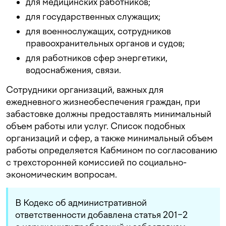
для медицинских работников;
для государственных служащих;
для военнослужащих, сотрудников
правоохранительных органов и судов;
для работников сфер энергетики,
водоснабжения, связи.
Сотрудники организаций, важных для
ежедневного жизнеобеспечения граждан, при
забастовке должны предоставлять минимальный
объем работы или услуг. Список подобных
организаций и сфер, а также минимальный объем
работы определяется Кабмином по согласованию
с трехсторонней комиссией по социально-
экономическим вопросам.
В Кодекс об административной
ответственности добавлена статья 201−2