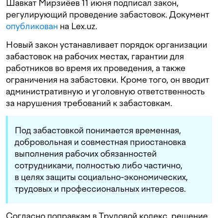
Шавкат Мирзиёев 11 июня подписал закон,
регулирующий проведение забастовок. Документ
опубликован
на Lex.uz.
Новый закон устанавливает порядок организации
забастовок на рабочих местах, гарантии для
работников во время их проведения, а также
ограничения на забастовки. Кроме того, он вводит
административную и уголовную ответственность
за нарушения требований к забастовкам.
Под забастовкой понимается временная,
добровольная и совместная приостановка
выполнения рабочих обязанностей
сотрудниками, полностью либо частично,
в целях защиты социально-экономических,
трудовых и профессиональных интересов.
Согласно поправкам в Трудовой кодекс, решение