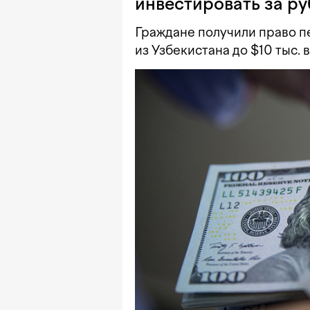
инвестировать за ру
Граждане получили право п
из Узбекистана до $10 тыс. в