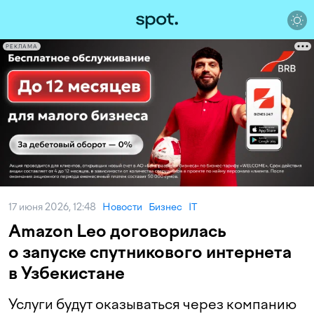
РЕКЛАМА
17 июня 2026, 12:48
Новости
Бизнес
IT
Amazon Leo договорилась
о запуске спутникового интернета
в Узбекистане
Услуги будут оказываться через компанию