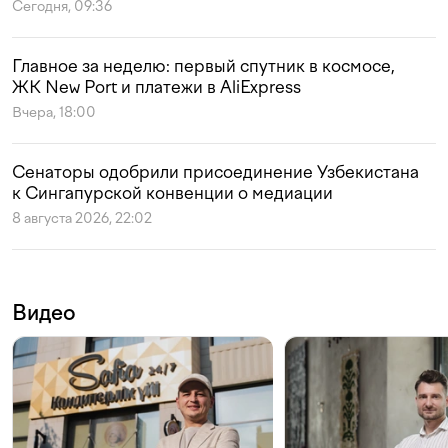
Сегодня, 09:36
Главное за неделю: первый спутник в космосе,
ЖК New Port и платежи в AliExpress
Вчера, 18:00
Сенаторы одобрили присоединение Узбекистана
к Сингапурской конвенции о медиации
8 августа 2026, 22:02
Видео