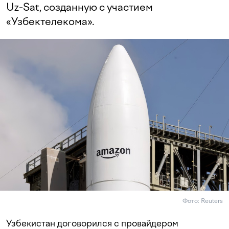
Uz-Sat, созданную с участием
«Узбектелекома».
Фото: Reuters
Узбекистан договорился с провайдером