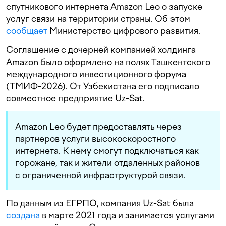
спутникового интернета Amazon Leo о запуске
услуг связи на территории страны. Об этом
сообщает
Министерство цифрового развития.
Соглашение с дочерней компанией холдинга
Amazon было оформлено на полях Ташкентского
международного инвестиционного форума
(ТМИФ-2026). От Узбекистана его подписало
совместное предприятие Uz-Sat.
Amazon Leo будет предоставлять через
партнеров услуги высокоскоростного
интернета. К нему смогут подключаться как
горожане, так и жители отдаленных районов
с ограниченной инфраструктурой связи.
По данным из ЕГРПО, компания Uz-Sat была
создана
в марте 2021 года и занимается услугами