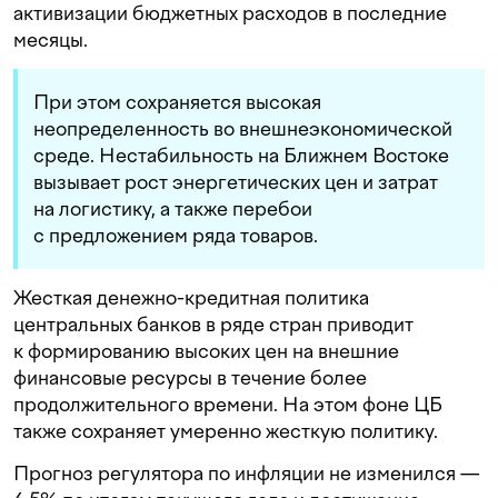
активизации бюджетных расходов в последние
месяцы.
При этом сохраняется высокая
неопределенность во внешнеэкономической
среде. Нестабильность на Ближнем Востоке
вызывает рост энергетических цен и затрат
на логистику, а также перебои
с предложением ряда товаров.
Жесткая денежно-кредитная политика
центральных банков в ряде стран приводит
к формированию высоких цен на внешние
финансовые ресурсы в течение более
продолжительного времени. На этом фоне ЦБ
также сохраняет умеренно жесткую политику.
Прогноз регулятора по инфляции не изменился —