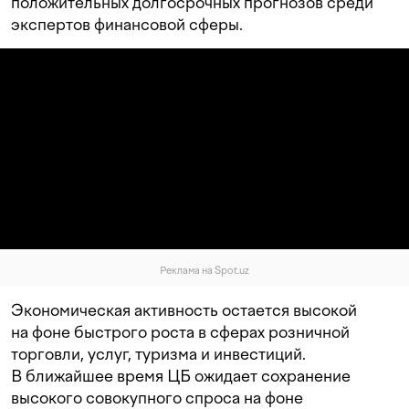
положительных долгосрочных прогнозов среди
экспертов финансовой сферы.
Реклама на Spot.uz
Экономическая активность остается высокой
на фоне быстрого роста в сферах розничной
торговли, услуг, туризма и инвестиций.
В ближайшее время ЦБ ожидает сохранение
высокого совокупного спроса на фоне