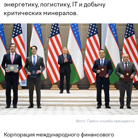
энергетику, логистику, IT и добычу
критических минералов.
Фото: Пресс-служба президента
Корпорация международного финансового