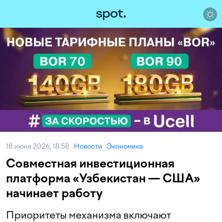
18 июня 2026, 18:58
Новости
Экономика
Совместная инвестиционная
платформа «Узбекистан — США»
начинает работу
Приоритеты механизма включают