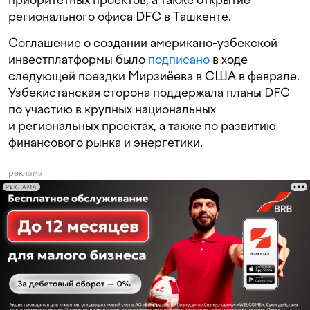
регионального офиса DFC в Ташкенте.
Соглашение о создании американо-узбекской
инвестплатформы было
подписано
в ходе
следующей поездки Мирзиёева в США в феврале.
Узбекистанская сторона поддержала планы DFC
по участию в крупных национальных
и региональных проектах, а также по развитию
финансового рынка и энергетики.
реклама
РЕКЛАМА