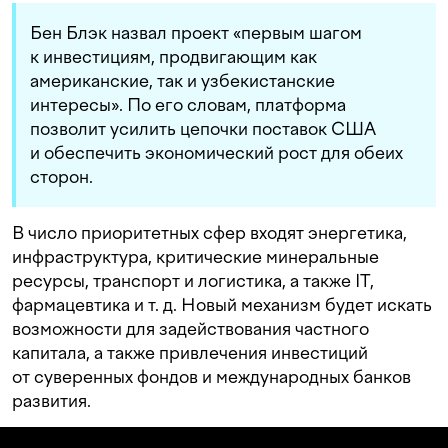
Бен Блэк назвал проект «первым шагом
к инвестициям, продвигающим как
американские, так и узбекистанские
интересы». По его словам, платформа
позволит усилить цепочки поставок США
и обеспечить экономический рост для обеих
сторон.
В число приоритетных сфер входят энергетика,
инфраструктура, критические минеральные
ресурсы, транспорт и логистика, а также IT,
фармацевтика
и т. д.
Новый механизм будет искать
возможности для задействования частного
капитала, а также привлечения инвестиций
от суверенных фондов и международных банков
развития.