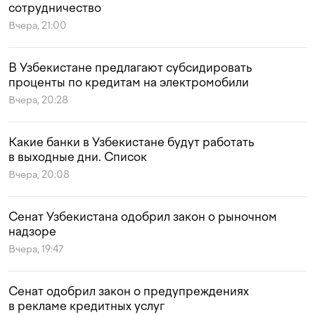
сотрудничество
Вчера, 21:00
В Узбекистане предлагают субсидировать
проценты по кредитам на электромобили
Вчера, 20:28
Какие банки в Узбекистане будут работать
в выходные дни. Список
Вчера, 20:08
Сенат Узбекистана одобрил закон о рыночном
надзоре
Вчера, 19:47
Сенат одобрил закон о предупреждениях
в рекламе кредитных услуг