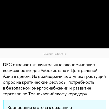
Реклама на Spot.uz
DFC отмечает «значительные экономические
возможности» для Узбекистана и Центральной
Азии в целом. Их драйверами выступают растущий
спрос на критические ресурсы, потребность
в безопасном энергоснабжении и развитие
торговли по Транскаспийскому коридору.
Корпорация «готова к созданию