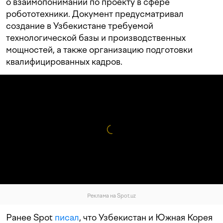
о взаимопонимании по проекту в сфере
робототехники. Документ предусматривал
создание в Узбекистане требуемой
технологической базы и производственных
мощностей, а также организацию подготовки
квалифицированных кадров.
Реклама на Spot.uz
Ранее Spot
писал
, что Узбекистан и Южная Корея