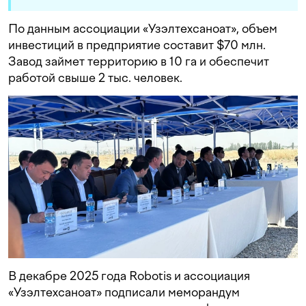
По данным ассоциации «Узэлтехсаноат», объем
инвестиций в предприятие составит $70 млн.
Завод займет территорию в 10 га и обеспечит
работой свыше 2 тыс. человек.
В декабре 2025 года Robotis и ассоциация
«Узэлтехсаноат» подписали меморандум