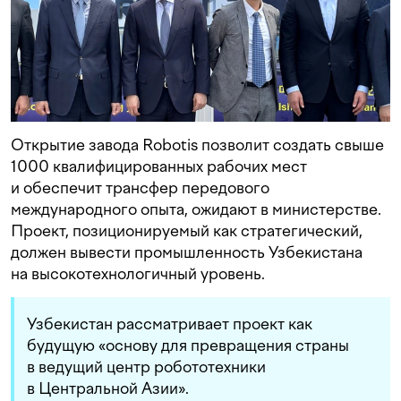
Открытие завода Robotis позволит создать свыше
1000 квалифицированных рабочих мест
и обеспечит трансфер передового
международного опыта, ожидают в министерстве.
Проект, позиционируемый как стратегический,
должен вывести промышленность Узбекистана
на высокотехнологичный уровень.
Узбекистан рассматривает проект как
будущую «основу для превращения страны
в ведущий центр робототехники
в Центральной Азии».