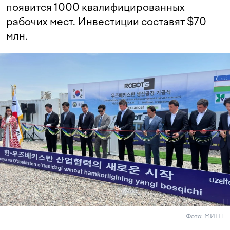
появится 1000 квалифицированных
рабочих мест. Инвестиции составят $70
млн.
Фото: МИПТ