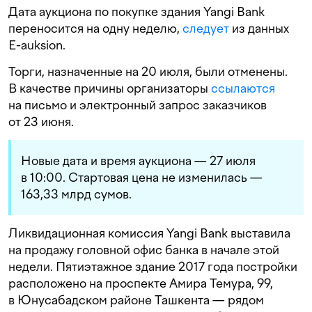
Дата аукциона по покупке здания Yangi Bank
переносится на одну неделю,
следует
из данных
E-auksion.
Торги, назначенные на 20 июля, были отменены.
В качестве причины организаторы
ссылаются
на письмо и электронный запрос заказчиков
от 23 июня.
Новые дата и время аукциона — 27 июля
в 10:00. Стартовая цена не изменилась —
163,33 млрд сумов.
Ликвидационная комиссия Yangi Bank выставила
на продажу головной офис банка в начале этой
недели. Пятиэтажное здание 2017 года постройки
расположено на проспекте Амира Темура, 99,
в Юнусабадском районе Ташкента — рядом