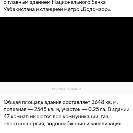
с главным зданием Национального банка
Узбекистана и станцией метро «Бодомзор».
Реклама на Spot.uz
Общая площадь здания составляет 3648 кв. м,
полезная — 2548 кв. м, участок — 0,25 га. В здании
47 комнат, имеются все коммуникации: газ,
электроэнергия, водоснабжение и канализация.