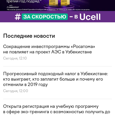
Последние новости
Сокращение инвестпрограммы «Росатома»
не повлияет на проект АЭС в Узбекистане
Сегодня, 12:10
Прогрессивный подоходный налог в Узбекистане:
кто выиграет, кто заплатит больше и почему его
отменили в 2019 году
Сегодня, 12:00
Открыта регистрация на учебную программу
в сфере эко-тренинга с возможностью получить до