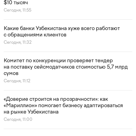
$10 тысяч
Сегодня, 11:55
Какие банки Узбекистана хуже всего работают
с обращениями клиентов
Сегодня, 11:32
Комитет по конкуренции проверяет тендер
на поставку сейсмодатчиков стоимостью 5,7 млрд
сумов
Сегодня, 11:12
«Доверие строится на прозрачности»: как
«Мариллион» помогает бизнесу адаптироваться
на рынке Узбекистана
Сегодня, 11:00