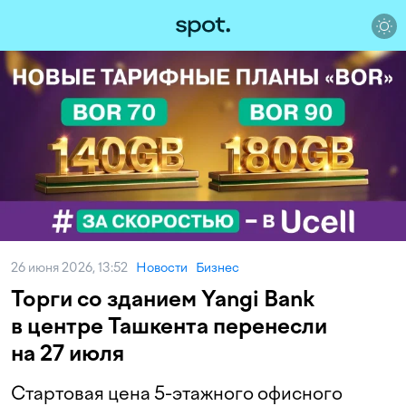
26 июня 2026, 13:52
Новости
Бизнес
Торги со зданием Yangi Bank
в центре Ташкента перенесли
на 27 июля
Стартовая цена 5-этажного офисного