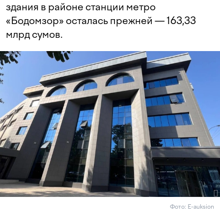
здания в районе станции метро
«Бодомзор» осталась прежней — 163,33
млрд сумов.
Фото: E-auksion