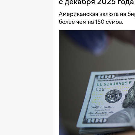
с декабря 2025 года
Американская валюта на би
более чем на 150 сумов.