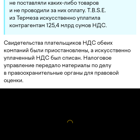
не поставляли каких-либо товаров
и не проводили за них оплату. T.B.S.E.
из Термеза искусственно уплатила
контрагентам 125,4 млрд сумов НДС.
Свидетельства плательщиков НДС обеих
компаний были приостановлены, а искусственно
уплаченный НДС был списан. Налоговое
управление передало материалы по делу
в правоохранительные органы для правовой
оценки.