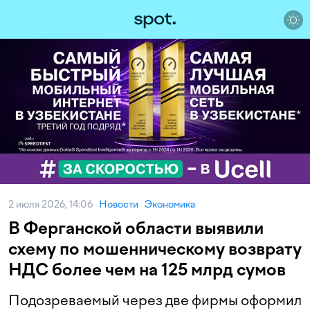
2 июля 2026, 14:06
Новости
Экономика
В Ферганской области выявили
схему по мошенническому возврату
НДС более чем на 125 млрд сумов
Подозреваемый через две фирмы оформил