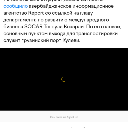
сообщило
азербайджанское информационное
агентство Report со ссылкой на главу
департамента по развитию международного
бизнеса SOCAR Тогрула Кочарли. По его словам,
основным пунктом выхода для транспортировки
служит грузинский порт Кулеви.
Реклама на Spot.uz