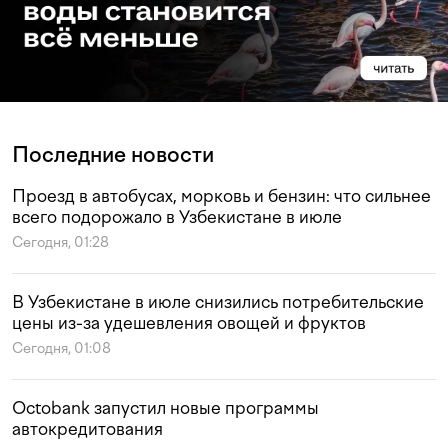
Последние новости
Проезд в автобусах, морковь и бензин: что сильнее
всего подорожало в Узбекистане в июле
Сегодня, 01:28
В Узбекистане в июле снизились потребительские
цены из-за удешевления овощей и фруктов
Сегодня, 01:08
Octobank запустил новые программы
автокредитования