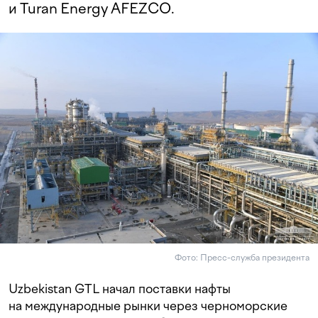
и Turan Energy AFEZCO.
Фото: Пресс-служба президента
Uzbekistan GTL начал поставки нафты
на международные рынки через черноморские