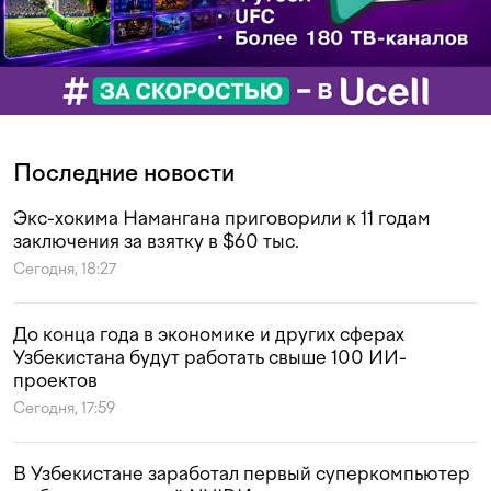
Последние новости
Экс-хокима Намангана приговорили к 11 годам
заключения за взятку в $60 тыс.
Сегодня, 18:27
До конца года в экономике и других сферах
Узбекистана будут работать свыше 100 ИИ-
проектов
Сегодня, 17:59
В Узбекистане заработал первый суперкомпьютер