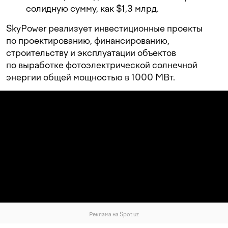
солидную сумму, как $1,3 млрд.
SkyPower реализует инвестиционные проекты
по проектированию, финансированию,
строительству и эксплуатации объектов
по выработке фотоэлектрической солнечной
энергии общей мощностью в 1000 МВт.
Реклама на Spot.uz