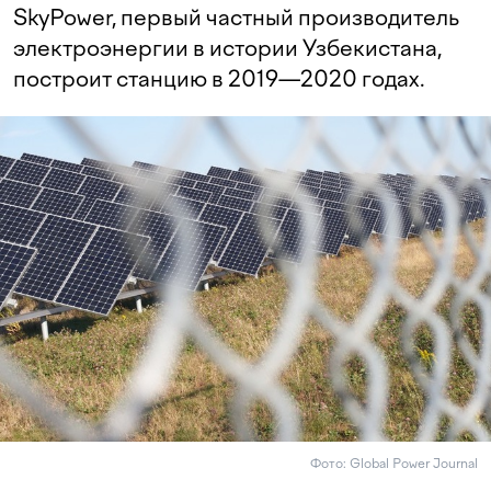
SkyPower, первый частный производитель
электроэнергии в истории Узбекистана,
построит станцию в 2019—2020 годах.
Фото: Global Power Journal