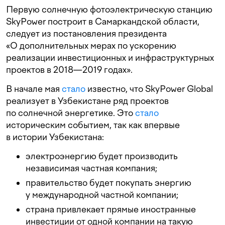
Первую солнечную фотоэлектрическую станцию
SkyPower построит в Самаркандской области,
следует из постановления президента
«О дополнительных мерах по ускорению
реализации инвестиционных и инфраструктурных
проектов в 2018—2019 годах».
В начале мая
стало
известно, что SkyPower Global
реализует в Узбекистане ряд проектов
по солнечной энергетике. Это
стало
историческим событием, так как впервые
в истории Узбекистана:
электроэнергию будет производить
независимая частная компания;
правительство будет покупать энергию
у международной частной компании;
страна привлекает прямые иностранные
инвестиции от одной компании на такую