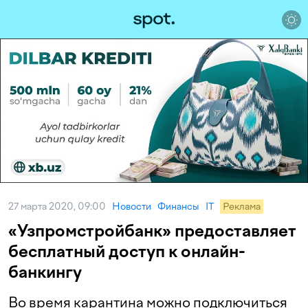
27 марта 2020, 09:00
Новости
Финансы
IT
Реклама
«Узпромстройбанк» предоставляет
бесплатный доступ к онлайн-
банкингу
Во время карантина можно подключиться