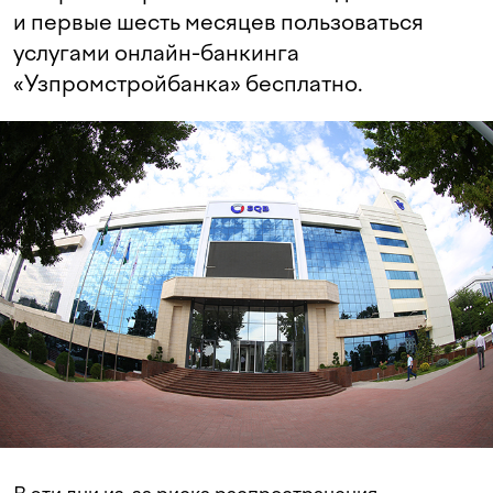
и первые шесть месяцев пользоваться
услугами онлайн-банкинга
«Узпромстройбанка» бесплатно.