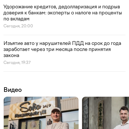
Удорожание кредитов, дедолларизация и подрыв
доверия к банкам: эксперты о налоге на проценты
по вкладам
Сегодня, 20:00
Изъятие авто у нарушителей ПДД на срок до года
заработает через три месяца после принятия
закона
Сегодня, 19:37
Видео