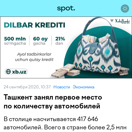
24 сентября 2020, 10:37
Новости
Экономика
Ташкент занял первое место
по количеству автомобилей
В столице насчитывается 417 646
автомобилей. Всего в стране более 2,5 млн