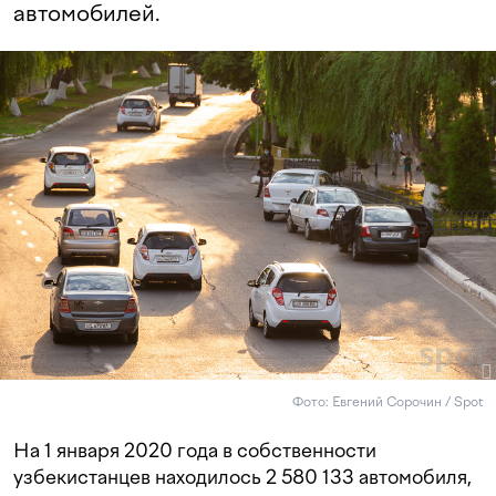
автомобилей.
Фото: Евгений Сорочин / Spot
На 1 января 2020 года в собственности
узбекистанцев находилось 2 580 133 автомобиля,