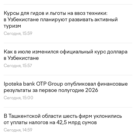
Курсы для гидов и льготы на ввоз техники:
в Узбекистане планируют развивать активный
туризм
Сегодня, 15:59
Как в июле изменился официальный курс доллара
в Узбекистане
Сегодня, 15:57
Ipoteka bank OTP Group опубликовал финансовые
результаты за первое полугодие 2026
Сегодня, 15:00
В Ташкентской области шесть фирм уклонились
от уплаты налогов на 42,5 млрд сумов
Сегодня, 14:59