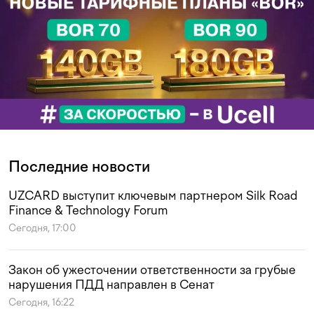
Последние новости
UZCARD выступит ключевым партнером Silk Road
Finance & Technology Forum
Сегодня, 17:00
Закон об ужесточении ответственности за грубые
нарушения ПДД направлен в Сенат
Сегодня, 16:22