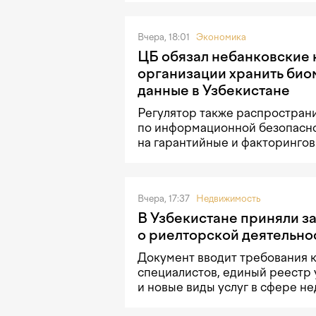
Вчера, 18:01
Экономика
ЦБ обязал небанковские
организации хранить би
данные в Узбекистане
Регулятор также распростран
по информационной безопасн
на гарантийные и факторингов
Вчера, 17:37
Недвижимость
В Узбекистане приняли з
о риелторской деятельно
Документ вводит требования 
специалистов, единый реестр 
и новые виды услуг в сфере н