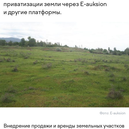
приватизации земли через E-auksion
и другие платформы.
Фото: E-auksion
Внедрение продажи и аренды земельных участков