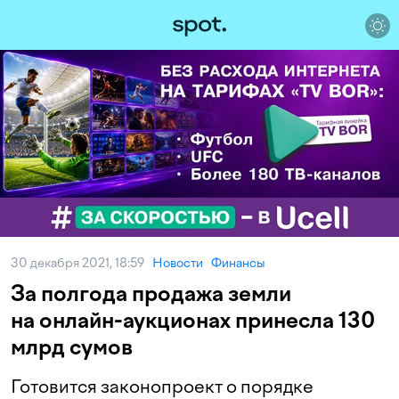
30 декабря 2021, 18:59
Новости
Финансы
За полгода продажа земли
на онлайн-аукционах принесла 130
млрд сумов
Готовится законопроект о порядке