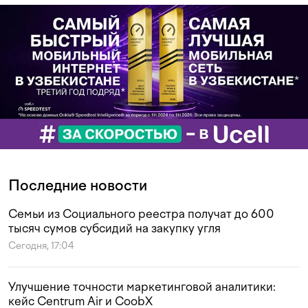
Последние новости
Семьи из Социального реестра получат до 600
тысяч сумов субсидий на закупку угля
Сегодня, 17:04
Улучшение точности маркетинговой аналитики:
кейс Centrum Air и CoobX