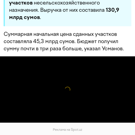
участков
несельскохозяйственного
назначения. Выручка от них составила
130,9
млрд сумов
.
Суммарная начальная цена сданных участков
составляла 45,3 млрд сумов. Бюджет получил
сумму почти в три раза больше, указал Усманов.
Реклама на Spot.uz