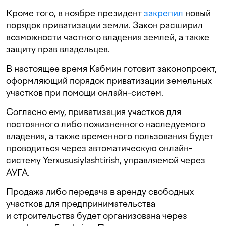
Кроме того, в ноябре президент
закрепил
новый
порядок приватизации земли. Закон расширил
возможности частного владения землей, а также
защиту прав владельцев.
В настоящее время Кабмин готовит законопроект,
оформляющий порядок приватизации земельных
участков при помощи онлайн-систем.
Согласно ему, приватизация участков для
постоянного либо пожизненного наследуемого
владения, а также временного пользования будет
проводиться через автоматическую онлайн-
систему Yerxususiylashtirish, управляемой через
АУГА.
Продажа либо передача в аренду свободных
участков для предпринимательства
и строительства будет организована через