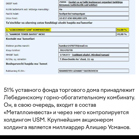
51% уставного фонда торгового дома принадлежит
Лебединскому горно-обогатительному комбинату.
Он, в свою очередь, входит в состав
«Металлоинвеста» и через него контролируется
холдингом USM. Крупнейшим акционером
холдинга является миллиардер Алишер Усманов.