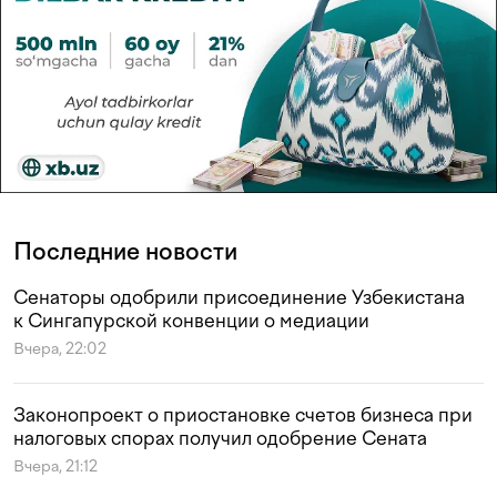
Последние новости
Сенаторы одобрили присоединение Узбекистана
к Сингапурской конвенции о медиации
Вчера, 22:02
Законопроект о приостановке счетов бизнеса при
налоговых спорах получил одобрение Сената
Вчера, 21:12