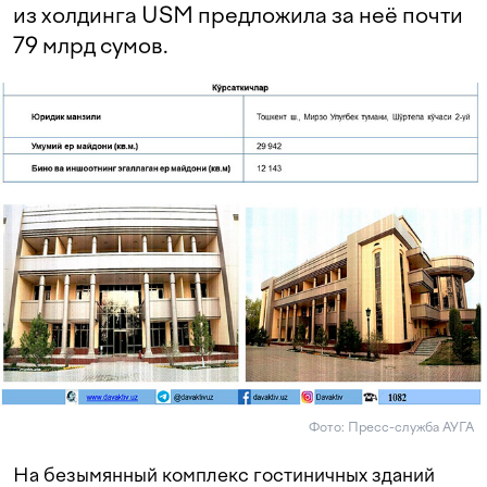
из холдинга USM предложила за неё почти
79 млрд сумов.
Фото: Пресс-служба АУГА
На безымянный комплекс гостиничных зданий