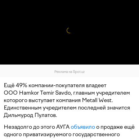
Реклама на Spot.uz
Ещё 49% компании-покупателя владеет
ООО Hamkor Temir Savdo, главным учредителем
которого выступает компания Metall West.
Единственным учредителем последней значится
Дильмурод Пулатов.
Незадолго до этого АУГА
объявило
о продаже ещё
одного приватизируемого государственного