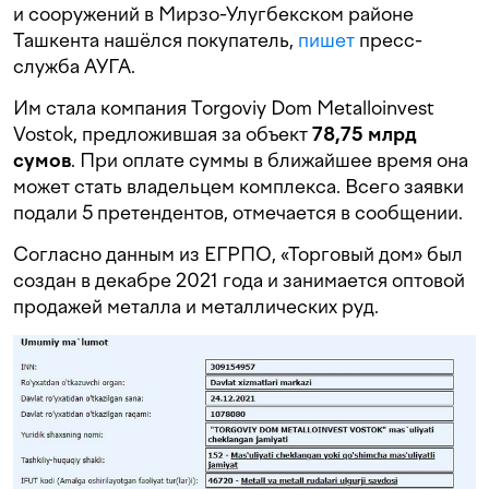
и сооружений в Мирзо-Улугбекском районе
Ташкента нашёлся покупатель,
пишет
пресс-
служба АУГА.
Им стала компания Torgoviy Dom Metalloinvest
Vostok, предложившая за объект
78,75 млрд
сумов
. При оплате суммы в ближайшее время она
может стать владельцем комплекса. Всего заявки
подали 5 претендентов, отмечается в сообщении.
Согласно данным из ЕГРПО, «Торговый дом» был
создан в декабре 2021 года и занимается оптовой
продажей металла и металлических руд.