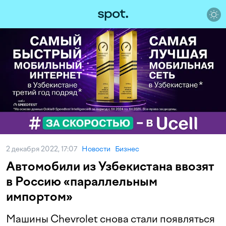
2 декабря 2022, 17:07
Новости
Бизнес
Автомобили из Узбекистана ввозят
в Россию «параллельным
импортом»
Машины Chevrolet снова стали появляться