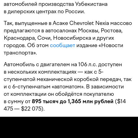
автомобилей производства Узбекистана
в дилерских центрах по России.
Так, выпущенные в Асаке Chevrolet Nexia массово
предлагаются в автосалонах Москвы, Ростова,
Краснодара, Сочи, Новосибирска и других
городов. Об этом
сообщает
издание «Новости
транспорта».
Автомобиль с двигателем на 106 л.с. доступен
в нескольких комплектациях — как с 5-
ступенчатой механической коробкой передач, так
и с 6-ступенчатым «автоматом». В зависимости
от комплектации он обойдётся покупателю
в сумму от
895 тысяч до 1,365 млн рублей
($14
475 — $22 075).