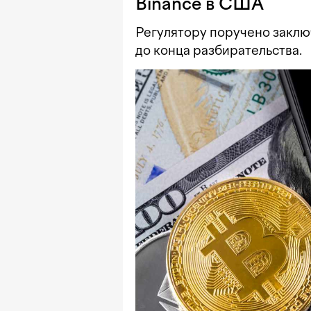
Binance в США
Регулятору поручено заклю
до конца разбирательства.