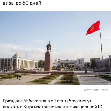
визы до 60 дней.
Фото: Azim Travel
Граждане Узбекистана с 1 сентября смогут
выехать в Кыргызстан по идентификационной ID-