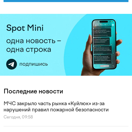
Последние новости
МЧС закрыло часть рынка «Куйлюк» из-за
нарушений правил пожарной безопасности
Сегодня, 09:58