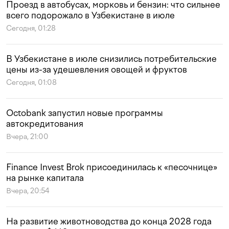
Проезд в автобусах, морковь и бензин: что сильнее
всего подорожало в Узбекистане в июле
Сегодня, 01:28
В Узбекистане в июле снизились потребительские
цены из-за удешевления овощей и фруктов
Сегодня, 01:08
Octobank запустил новые программы
автокредитования
Вчера, 21:00
Finance Invest Brok присоединилась к «песочнице»
на рынке капитала
Вчера, 20:54
На развитие животноводства до конца 2028 года