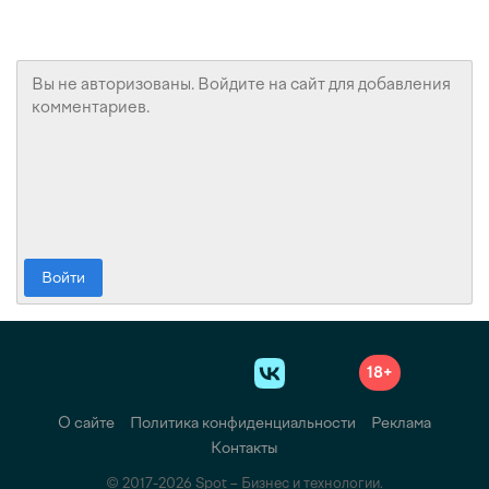
Войти
18+
О сайте
Политика конфиденциальности
Реклама
Контакты
© 2017-2026 Spot – Бизнес и технологии.