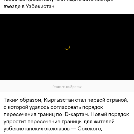
въезде в Узбекистан.
Реклама на Spot.uz
Таким образом, Кыргызстан стал первой страной,
с которой удалось согласовать порядок
пересечения границ по ID-картам. Новый порядок
упростит пересечение границы для жителей
узбекистанских эксклавов — Сохского,