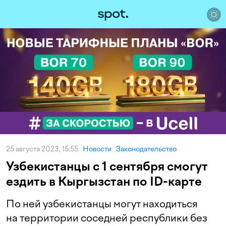
25 августа 2023, 15:55
Новости
Законодательство
Узбекистанцы с 1 сентября смогут
ездить в Кыргызстан по ID-карте
По ней узбекистанцы могут находиться
на территории соседней республики без