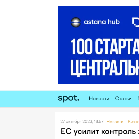
Новости
Статьи
27 октября 2023, 18:57
Новости
Бизн
ЕС усилит контроль 