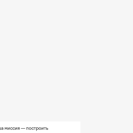
а миссия — построить