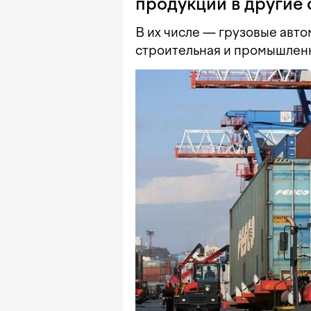
продукции в другие
В их числе — грузовые авт
строительная и промышленн