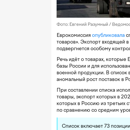
Фото: Евгений Разумный / Ведомо
Еврокомиссия
опубликовала
с
товаров». Экспорт входящей в
подвергнется особому контро
Речь идёт о товарах, которые
базы России и для использова
военной продукции. В список 
аномальный рост поставок в Р
При составлении списка испол
товары, экспорт которых в 202
которых в Россию из третьих 
по сравнению со средним уро
Список включает 73 позиции