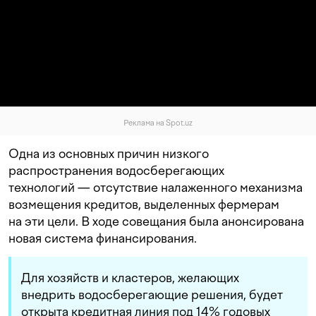
Реклама на Spot.uz
Одна из основных причин низкого
распространения водосберегающих
технологий — отсутствие налаженного механизма
возмещения кредитов, выделенных фермерам
на эти цели. В ходе совещания была анонсирована
новая система финансирования.
Для хозяйств и кластеров, желающих
внедрить водосберегающие решения, будет
открыта кредитная линия под 14% годовых