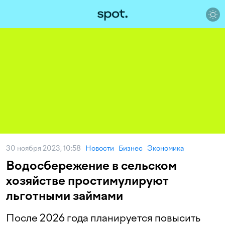
30 ноября 2023, 10:58
Новости
Бизнес
Экономика
Водосбережение в сельском
хозяйстве простимулируют
льготными займами
После 2026 года планируется повысить