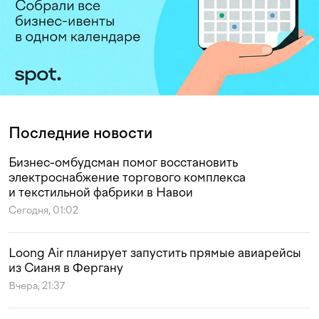
Последние новости
Бизнес-омбудсман помог восстановить
электроснабжение торгового комплекса
и текстильной фабрики в Навои
Сегодня, 01:02
Loong Air планирует запустить прямые авиарейсы
из Сианя в Фергану
Вчера, 21:37