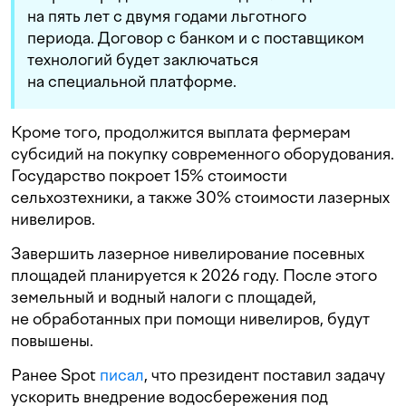
на пять лет с двумя годами льготного
периода. Договор с банком и с поставщиком
технологий будет заключаться
на специальной платформе.
Кроме того, продолжится выплата фермерам
субсидий на покупку современного оборудования.
Государство покроет 15% стоимости
сельхозтехники, а также 30% стоимости лазерных
нивелиров.
Завершить лазерное нивелирование посевных
площадей планируется к 2026 году. После этого
земельный и водный налоги с площадей,
не обработанных при помощи нивелиров, будут
повышены.
Ранее Spot
писал
, что президент поставил задачу
ускорить внедрение водосбережения под