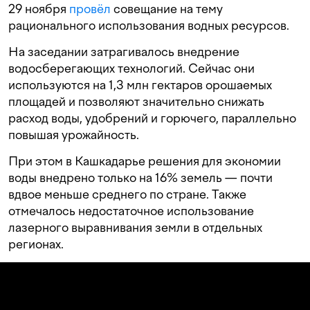
29 ноября
провёл
совещание на тему
рационального использования водных ресурсов.
На заседании затрагивалось внедрение
водосберегающих технологий. Сейчас они
используются на 1,3 млн гектаров орошаемых
площадей и позволяют значительно снижать
расход воды, удобрений и горючего, параллельно
повышая урожайность.
При этом в Кашкадарье решения для экономии
воды внедрено только на 16% земель — почти
вдвое меньше среднего по стране. Также
отмечалось недостаточное использование
лазерного выравнивания земли в отдельных
регионах.